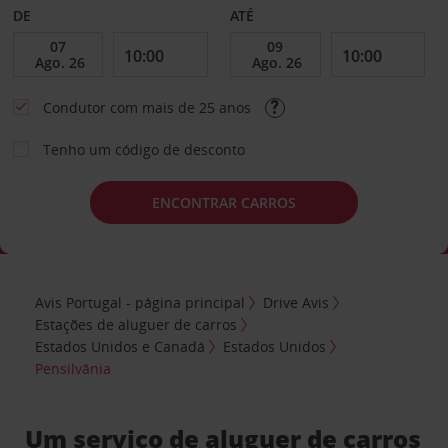
DE
ATÉ
Condutor com mais de 25 anos
Tenho um código de desconto
ENCONTRAR CARROS
Avis Portugal - página principal
Drive Avis
Estações de aluguer de carros
Estados Unidos e Canadá
Estados Unidos
Pensilvânia
Um serviço de aluguer de carros