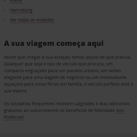
Frazer
Harrisburg
Ver todas as estações
A sua viagem começa aqui
Assim que chegar à sua estação, temos aquilo de que precisa.
Qualquer que seja o tipo de veículo que procura, um
compacto engraçado para um passeio urbano, um sedan
elegante para uma viagem de negócios ou um monovolume
espaçoso para umas férias em família, o veículo perfeito está à
sua espera.
Os locatários frequentes recebem upgrades e dias adicionais
gratuitos ao subscreverem os benefícios de fidelidade
Avis
Preferred
.