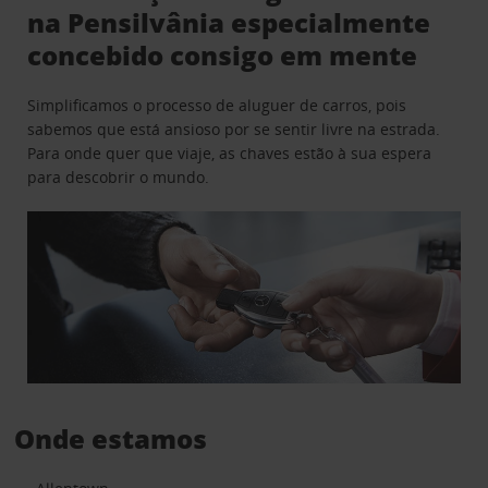
na Pensilvânia especialmente
concebido consigo em mente
Simplificamos o processo de aluguer de carros, pois
sabemos que está ansioso por se sentir livre na estrada.
Para onde quer que viaje, as chaves estão à sua espera
para descobrir o mundo.
Onde estamos