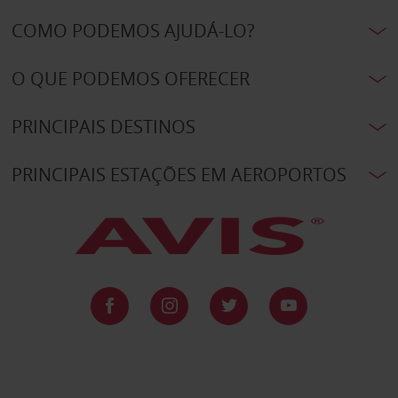
COMO PODEMOS AJUDÁ-LO?
O QUE PODEMOS OFERECER
PRINCIPAIS DESTINOS
PRINCIPAIS ESTAÇÕES EM AEROPORTOS