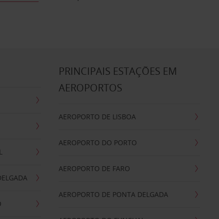
S
PRINCIPAIS ESTAÇÕES EM
AEROPORTOS
AEROPORTO DE LISBOA
AEROPORTO DO PORTO
L
AEROPORTO DE FARO
DELGADA
AEROPORTO DE PONTA DELGADA
O