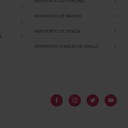
AEROPORTO DO FUNCHAL
AEROPORTO DE MADRID
AEROPORTO DE VENEZA
A
AEROPORTO CHARLES DE GAULLE