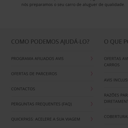
nós preparamos o seu carro de aluguer de qualidade.
COMO PODEMOS AJUDÁ-LO?
O QUE 
PROGRAMA AFILIADOS AVIS
OFERTAS AV
CARROS
OFERTAS DE PARCEIROS
AVIS INCLUS
CONTACTOS
RAZÕES PAR
DIRETAMENT
PERGUNTAS FREQUENTES (FAQ)
COBERTURAS
QUICKPASS: ACELERE A SUA VIAGEM