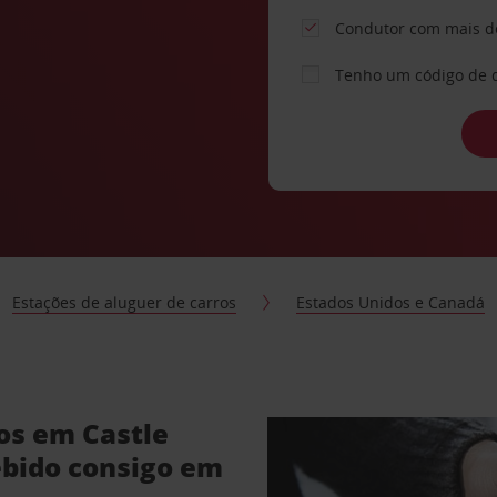
Condutor com mais d
Tenho um código de 
Estações de aluguer de carros
Estados Unidos e Canadá
os em Castle
bido consigo em