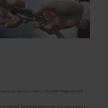
do para um passeio urbano, um sedan elegante para
is Preferred
. Defina simplesmente uma data e hora e