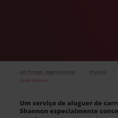
Avis Portugal - página principal
Drive Avis
Castle Shannon
Um serviço de aluguer de carr
Shannon especialmente conce