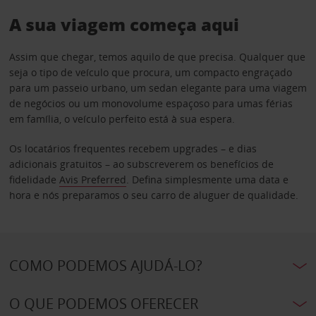
A sua viagem começa aqui
Assim que chegar, temos aquilo de que precisa. Qualquer que
seja o tipo de veículo que procura, um compacto engraçado
para um passeio urbano, um sedan elegante para uma viagem
de negócios ou um monovolume espaçoso para umas férias
em família, o veículo perfeito está à sua espera.
Os locatários frequentes recebem upgrades – e dias
adicionais gratuitos – ao subscreverem os benefícios de
fidelidade
Avis Preferred
. Defina simplesmente uma data e
hora e nós preparamos o seu carro de aluguer de qualidade.
COMO PODEMOS AJUDÁ-LO?
O QUE PODEMOS OFERECER