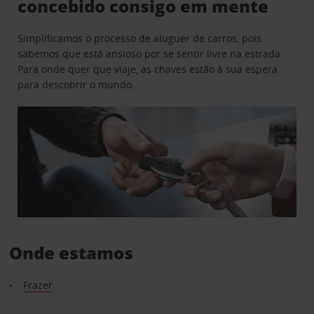
concebido consigo em mente
Simplificamos o processo de aluguer de carros, pois
sabemos que está ansioso por se sentir livre na estrada.
Para onde quer que viaje, as chaves estão à sua espera
para descobrir o mundo.
Onde estamos
Frazer