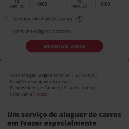
Condutor com mais de 25 anos
Tenho um código de desconto
ENCONTRAR CARROS
Avis Portugal - página principal
Drive Avis
Estações de aluguer de carros
Estados Unidos e Canadá
Estados Unidos
Pensilvânia
Frazer
Um serviço de aluguer de carros
em Frazer especialmente