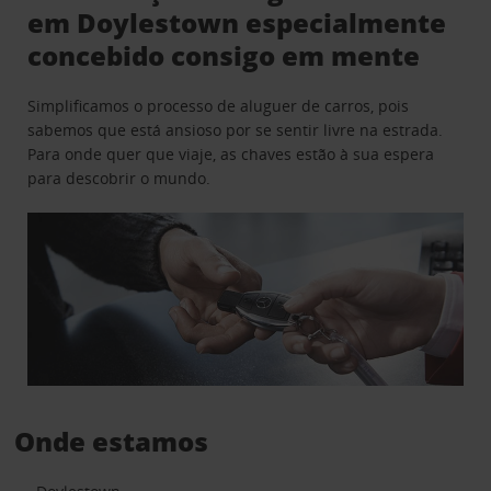
em Doylestown especialmente
concebido consigo em mente
Simplificamos o processo de aluguer de carros, pois
sabemos que está ansioso por se sentir livre na estrada.
Para onde quer que viaje, as chaves estão à sua espera
para descobrir o mundo.
Onde estamos