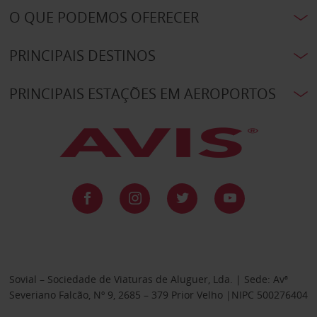
O QUE PODEMOS OFERECER
PRINCIPAIS DESTINOS
PRINCIPAIS ESTAÇÕES EM AEROPORTOS
Sovial – Sociedade de Viaturas de Aluguer, Lda. | Sede: Avª
Severiano Falcão, Nº 9, 2685 – 379 Prior Velho |NIPC 500276404