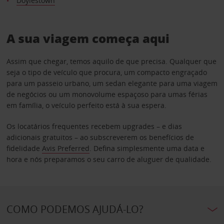
Doylestown
A sua viagem começa aqui
Assim que chegar, temos aquilo de que precisa. Qualquer que
seja o tipo de veículo que procura, um compacto engraçado
para um passeio urbano, um sedan elegante para uma viagem
de negócios ou um monovolume espaçoso para umas férias
em família, o veículo perfeito está à sua espera.
Os locatários frequentes recebem upgrades – e dias
adicionais gratuitos – ao subscreverem os benefícios de
fidelidade
Avis Preferred
. Defina simplesmente uma data e
hora e nós preparamos o seu carro de aluguer de qualidade.
COMO PODEMOS AJUDÁ-LO?