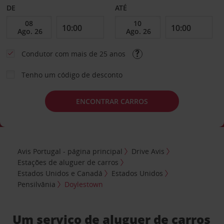
DE
ATÉ
Condutor com mais de 25 anos
Tenho um código de desconto
ENCONTRAR CARROS
Avis Portugal - página principal
Drive Avis
Estações de aluguer de carros
Estados Unidos e Canadá
Estados Unidos
Pensilvânia
Doylestown
Um serviço de aluguer de carros