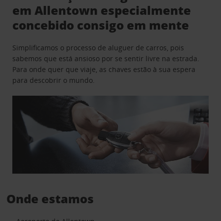
em Allentown especialmente
concebido consigo em mente
Simplificamos o processo de aluguer de carros, pois
sabemos que está ansioso por se sentir livre na estrada.
Para onde quer que viaje, as chaves estão à sua espera
para descobrir o mundo.
Onde estamos