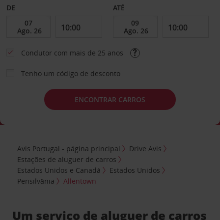
DE
ATÉ
Condutor com mais de 25 anos
Tenho um código de desconto
ENCONTRAR CARROS
Avis Portugal - página principal
Drive Avis
Estações de aluguer de carros
Estados Unidos e Canadá
Estados Unidos
Pensilvânia
Allentown
Um serviço de aluguer de carros