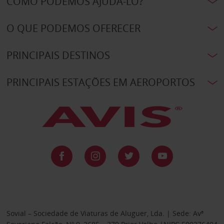
COMO PODEMOS AJUDÁ-LO?
O QUE PODEMOS OFERECER
PRINCIPAIS DESTINOS
PRINCIPAIS ESTAÇÕES EM AEROPORTOS
Sovial – Sociedade de Viaturas de Aluguer, Lda. | Sede: Avª