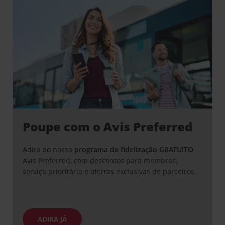
Poupe com o Avis Preferred
Adira ao nosso
programa de fidelização GRATUITO
Avis Preferred, com descontos para membros,
serviço prioritário e ofertas exclusivas de parceiros.
ADIRA JÁ