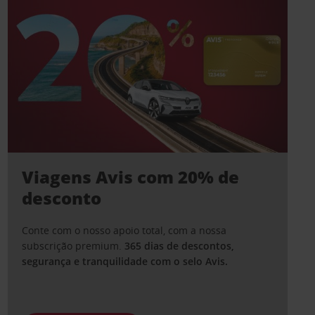
Viagens Avis com 20% de
desconto
Conte com o nosso apoio total, com a nossa
subscrição premium.
365 dias de descontos,
segurança e tranquilidade com o selo Avis.