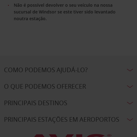
Não é possível devolver o seu veículo na nossa
sucursal de Windsor se este tiver sido levantado
noutra estação.
COMO PODEMOS AJUDÁ-LO?
O QUE PODEMOS OFERECER
PRINCIPAIS DESTINOS
PRINCIPAIS ESTAÇÕES EM AEROPORTOS