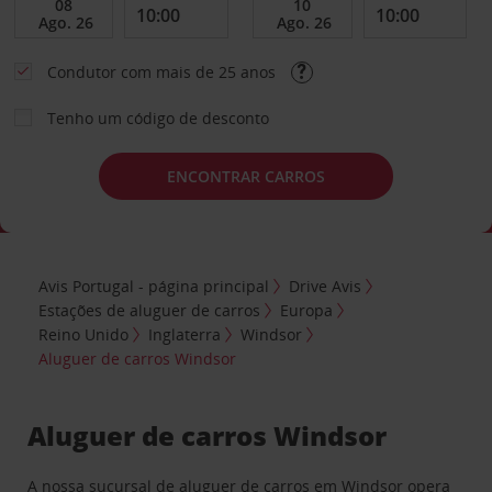
Condutor com mais de 25 anos
Tenho um código de desconto
ENCONTRAR CARROS
Avis Portugal - página principal
Drive Avis
Estações de aluguer de carros
Europa
Reino Unido
Inglaterra
Windsor
Aluguer de carros Windsor
Aluguer de carros Windsor
A nossa sucursal de aluguer de carros em Windsor opera