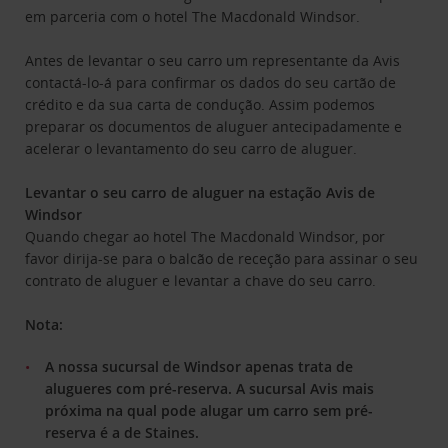
em parceria com o hotel The Macdonald Windsor.
Antes de levantar o seu carro um representante da Avis
contactá-lo-á para confirmar os dados do seu cartão de
crédito e da sua carta de condução. Assim podemos
preparar os documentos de aluguer antecipadamente e
acelerar o levantamento do seu carro de aluguer.
Levantar o seu carro de aluguer na estação Avis de
Windsor
Quando chegar ao hotel The Macdonald Windsor, por
favor dirija-se para o balcão de receção para assinar o seu
contrato de aluguer e levantar a chave do seu carro.
Nota:
A nossa sucursal de Windsor apenas trata de
alugueres com pré-reserva. A sucursal Avis mais
próxima na qual pode alugar um carro sem pré-
reserva é a de Staines.