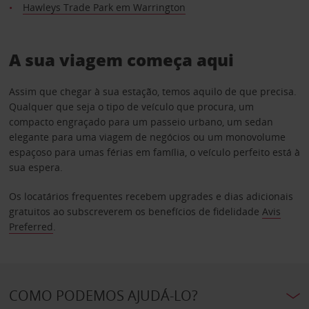
Hawleys Trade Park em Warrington
A sua viagem começa aqui
Assim que chegar à sua estação, temos aquilo de que precisa.
Qualquer que seja o tipo de veículo que procura, um
compacto engraçado para um passeio urbano, um sedan
elegante para uma viagem de negócios ou um monovolume
espaçoso para umas férias em família, o veículo perfeito está à
sua espera.
Os locatários frequentes recebem upgrades e dias adicionais
gratuitos ao subscreverem os benefícios de fidelidade
Avis
Preferred
.
COMO PODEMOS AJUDÁ-LO?