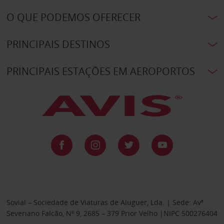
O QUE PODEMOS OFERECER
PRINCIPAIS DESTINOS
PRINCIPAIS ESTAÇÕES EM AEROPORTOS
Sovial – Sociedade de Viaturas de Aluguer, Lda. | Sede: Avª
Severiano Falcão, Nº 9, 2685 – 379 Prior Velho |NIPC 500276404