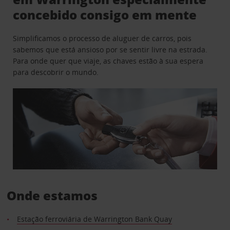
concebido consigo em mente
Simplificamos o processo de aluguer de carros, pois
sabemos que está ansioso por se sentir livre na estrada.
Para onde quer que viaje, as chaves estão à sua espera
para descobrir o mundo.
Onde estamos
Estação ferroviária de Warrington Bank Quay