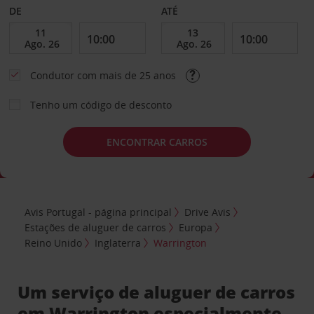
DE
ATÉ
Condutor com mais de 25 anos
Tenho um código de desconto
ENCONTRAR CARROS
Avis Portugal - página principal
Drive Avis
Estações de aluguer de carros
Europa
Reino Unido
Inglaterra
Warrington
Um serviço de aluguer de carros
em Warrington especialmente