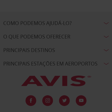
COMO PODEMOS AJUDÁ-LO?
O QUE PODEMOS OFERECER
PRINCIPAIS DESTINOS
PRINCIPAIS ESTAÇÕES EM AEROPORTOS