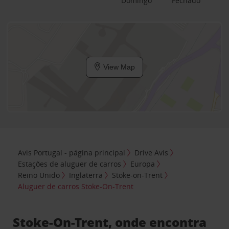
Domingo
Fechado
View Map
Avis Portugal - página principal
Drive Avis
Estações de aluguer de carros
Europa
Reino Unido
Inglaterra
Stoke-on-Trent
Aluguer de carros Stoke-On-Trent
Stoke-On-Trent, onde encontra