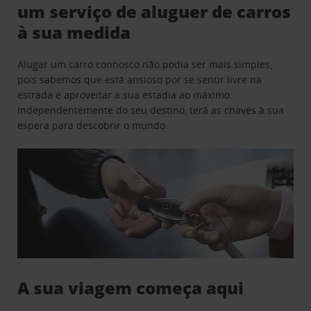
um serviço de aluguer de carros
à sua medida
Alugar um carro connosco não podia ser mais simples,
pois sabemos que está ansioso por se sentir livre na
estrada e aproveitar a sua estadia ao máximo.
Independentemente do seu destino, terá as chaves à sua
espera para descobrir o mundo.
A sua viagem começa aqui