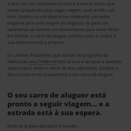
A Avis tem um automóvel pronto a arrancar assim que
estiver preparado para seguir viagem, quer prefira um
mini citadino ou um desportivo compacto, um sedan
elegante para uma viagem de negócios ou para um
casamento ou mesmo um monovolume para umas férias
em família. O carro de aluguer perfeito para si estará à
sua espera pronto a arrancar.
Os clientes frequentes que adiram ao programa de
fidelização
Avis Preferred
têm acesso a serviços e modelos
superiores e ainda à oferta de dias adicionais. Escolha o
dia e a hora e nós preparamos o seu carro de aluguer.
O seu carro de aluguer está
pronto a seguir viagem… e a
estrada está à sua espera.
Reserve já para descobrir o mundo.