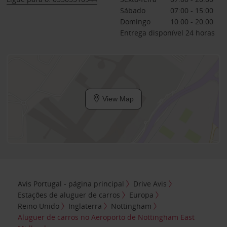
Sábado
07:00 - 15:00
Domingo
10:00 - 20:00
Entrega disponível 24 horas
View Map
Avis Portugal - página principal
Drive Avis
Estações de aluguer de carros
Europa
Reino Unido
Inglaterra
Nottingham
Aluguer de carros no Aeroporto de Nottingham East