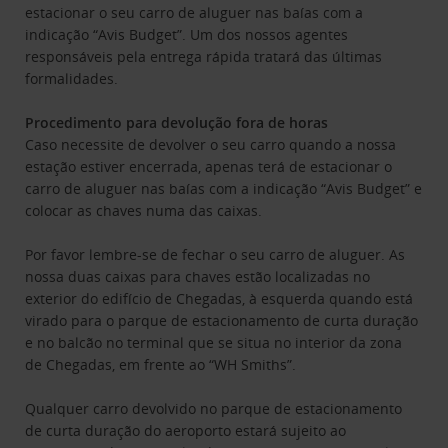
estacionar o seu carro de aluguer nas baías com a
indicação “Avis Budget”. Um dos nossos agentes
responsáveis pela entrega rápida tratará das últimas
formalidades.
Procedimento para devolução fora de horas
Caso necessite de devolver o seu carro quando a nossa
estação estiver encerrada, apenas terá de estacionar o
carro de aluguer nas baías com a indicação “Avis Budget” e
colocar as chaves numa das caixas.
Por favor lembre-se de fechar o seu carro de aluguer. As
nossa duas caixas para chaves estão localizadas no
exterior do edifício de Chegadas, à esquerda quando está
virado para o parque de estacionamento de curta duração
e no balcão no terminal que se situa no interior da zona
de Chegadas, em frente ao “WH Smiths”.
Qualquer carro devolvido no parque de estacionamento
de curta duração do aeroporto estará sujeito ao