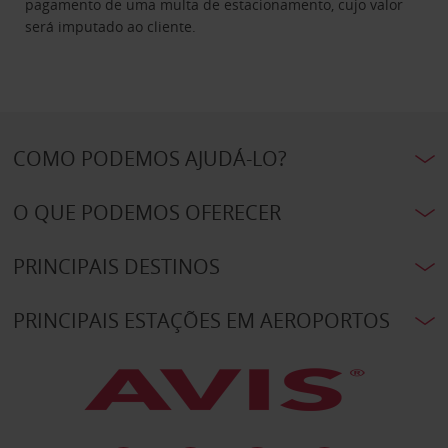
pagamento de uma multa de estacionamento, cujo valor
será imputado ao cliente.
COMO PODEMOS AJUDÁ-LO?
O QUE PODEMOS OFERECER
PRINCIPAIS DESTINOS
PRINCIPAIS ESTAÇÕES EM AEROPORTOS