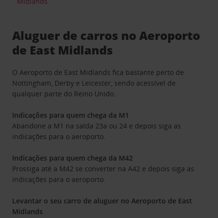
Midlands
Aluguer de carros no Aeroporto
de East Midlands
O Aeroporto de East Midlands fica bastante perto de
Nottingham, Derby e Leicester, sendo acessível de
qualquer parte do Reino Unido.
Indicações para quem chega da M1
Abandone a M1 na saída 23a ou 24 e depois siga as
indicações para o aeroporto.
Indicações para quem chega da M42
Prossiga até a M42 se converter na A42 e depois siga as
indicações para o aeroporto.
Levantar o seu carro de aluguer no Aeroporto de East
Midlands