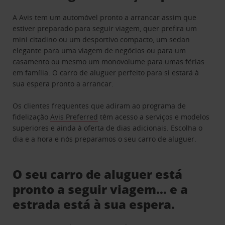
A Avis tem um automóvel pronto a arrancar assim que
estiver preparado para seguir viagem, quer prefira um
mini citadino ou um desportivo compacto, um sedan
elegante para uma viagem de negócios ou para um
casamento ou mesmo um monovolume para umas férias
em família. O carro de aluguer perfeito para si estará à
sua espera pronto a arrancar.
Os clientes frequentes que adiram ao programa de
fidelização
Avis Preferred
têm acesso a serviços e modelos
superiores e ainda à oferta de dias adicionais. Escolha o
dia e a hora e nós preparamos o seu carro de aluguer.
O seu carro de aluguer está
pronto a seguir viagem… e a
estrada está à sua espera.