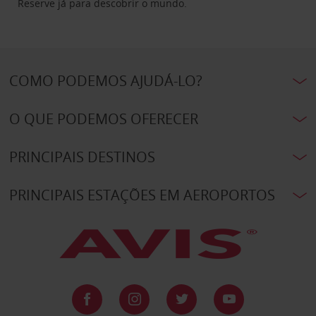
Reserve já para descobrir o mundo.
COMO PODEMOS AJUDÁ-LO?
O QUE PODEMOS OFERECER
PRINCIPAIS DESTINOS
PRINCIPAIS ESTAÇÕES EM AEROPORTOS