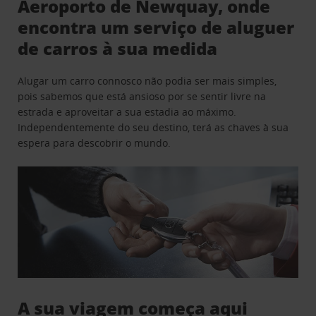
Aeroporto de Newquay, onde
encontra um serviço de aluguer
de carros à sua medida
Alugar um carro connosco não podia ser mais simples,
pois sabemos que está ansioso por se sentir livre na
estrada e aproveitar a sua estadia ao máximo.
Independentemente do seu destino, terá as chaves à sua
espera para descobrir o mundo.
A sua viagem começa aqui