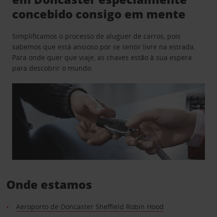
concebido consigo em mente
Simplificamos o processo de aluguer de carros, pois
sabemos que está ansioso por se sentir livre na estrada.
Para onde quer que viaje, as chaves estão à sua espera
para descobrir o mundo.
Onde estamos
Aeroporto de Doncaster Sheffield Robin Hood