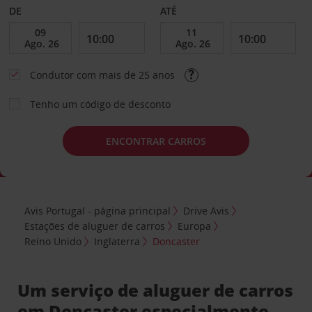
DE
ATÉ
Condutor com mais de 25 anos
Tenho um código de desconto
ENCONTRAR CARROS
Avis Portugal - página principal
Drive Avis
Estações de aluguer de carros
Europa
Reino Unido
Inglaterra
Doncaster
Um serviço de aluguer de carros
em Doncaster especialmente