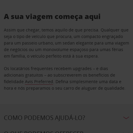
A sua viagem começa aqui
Assim que chegar, temos aquilo de que precisa. Qualquer que
seja o tipo de veículo que procura, um compacto engraçado
para um passeio urbano, um sedan elegante para uma viagem
de negócios ou um monovolume espaçoso para umas férias
em família, o veículo perfeito está à sua espera.
Os locatários frequentes recebem upgrades – e dias
adicionais gratuitos – ao subscreverem os benefícios de
fidelidade
Avis Preferred
. Defina simplesmente uma data e
hora e nós preparamos o seu carro de aluguer de qualidade.
COMO PODEMOS AJUDÁ-LO?