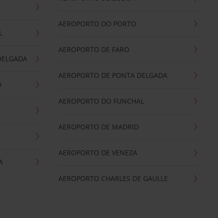
AEROPORTO DO PORTO
L
AEROPORTO DE FARO
DELGADA
AEROPORTO DE PONTA DELGADA
O
AEROPORTO DO FUNCHAL
AEROPORTO DE MADRID
AEROPORTO DE VENEZA
A
AEROPORTO CHARLES DE GAULLE