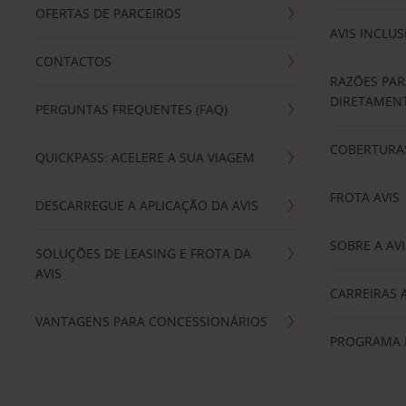
OFERTAS DE PARCEIROS
AVIS INCLUS
CONTACTOS
RAZÕES PAR
DIRETAMENT
PERGUNTAS FREQUENTES (FAQ)
COBERTURAS
QUICKPASS: ACELERE A SUA VIAGEM
FROTA AVIS
DESCARREGUE A APLICAÇÃO DA AVIS
SOBRE A AVI
SOLUÇÕES DE LEASING E FROTA DA
AVIS
CARREIRAS 
VANTAGENS PARA CONCESSIONÁRIOS
PROGRAMA D