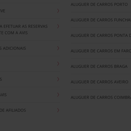
ALUGUER DE CARROS PORTO
IVE
ALUGUER DE CARROS FUNCHA
A EFETUAR AS RESERVAS
E COM A AVIS
ALUGUER DE CARROS PONTA 
 ADICIONAIS
ALUGUER DE CARROS EM FAR
ALUGUER DE CARROS BRAGA
S
ALUGUER DE CARROS AVEIRO
AVIS
ALUGUER DE CARROS COIMBR
E AFILIADOS