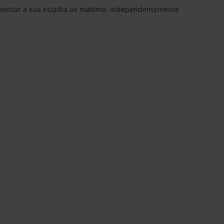
proveitar a sua estadia ao máximo. Independentemente