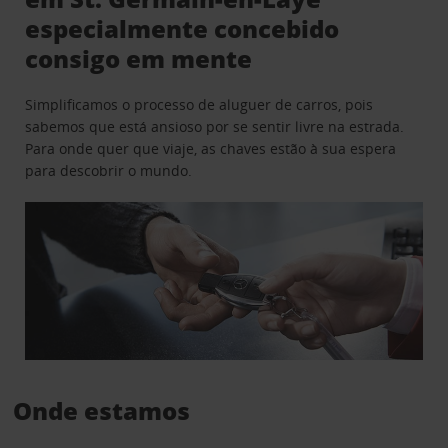
especialmente concebido
consigo em mente
Simplificamos o processo de aluguer de carros, pois
sabemos que está ansioso por se sentir livre na estrada.
Para onde quer que viaje, as chaves estão à sua espera
para descobrir o mundo.
Onde estamos