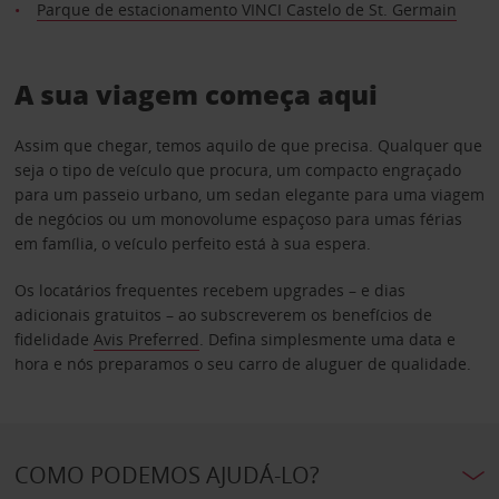
Parque de estacionamento VINCI Castelo de St. Germain
A sua viagem começa aqui
Assim que chegar, temos aquilo de que precisa. Qualquer que
seja o tipo de veículo que procura, um compacto engraçado
para um passeio urbano, um sedan elegante para uma viagem
de negócios ou um monovolume espaçoso para umas férias
em família, o veículo perfeito está à sua espera.
Os locatários frequentes recebem upgrades – e dias
adicionais gratuitos – ao subscreverem os benefícios de
fidelidade
Avis Preferred
. Defina simplesmente uma data e
hora e nós preparamos o seu carro de aluguer de qualidade.
COMO PODEMOS AJUDÁ-LO?