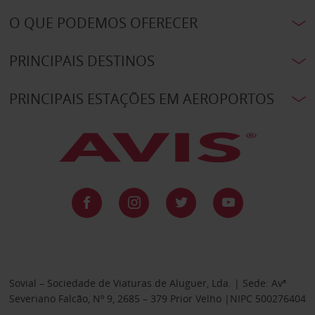
O QUE PODEMOS OFERECER
PRINCIPAIS DESTINOS
PRINCIPAIS ESTAÇÕES EM AEROPORTOS
Sovial – Sociedade de Viaturas de Aluguer, Lda. | Sede: Avª
Severiano Falcão, Nº 9, 2685 – 379 Prior Velho |NIPC 500276404