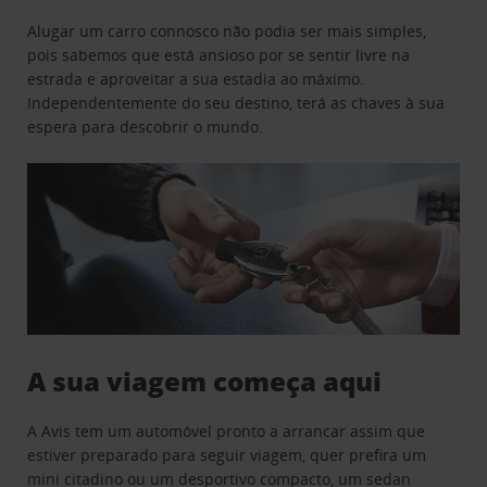
Alugar um carro connosco não podia ser mais simples,
pois sabemos que está ansioso por se sentir livre na
estrada e aproveitar a sua estadia ao máximo.
Independentemente do seu destino, terá as chaves à sua
espera para descobrir o mundo.
A sua viagem começa aqui
A Avis tem um automóvel pronto a arrancar assim que
estiver preparado para seguir viagem, quer prefira um
mini citadino ou um desportivo compacto, um sedan