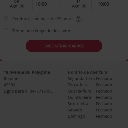
Condutor com mais de 25 anos
Tenho um código de desconto
ENCONTRAR CARROS
18 Avenue Du Polygone
Horário de Abertura
Roanne
Segunda-feira
Fechado
42300
Terça-feira
Fechado
Ligue para o: 0477718495
Quarta-feira
Fechado
Quinta-feira
Fechado
Sexta-feira
Fechado
Sábado
Fechado
Domingo
Fechado