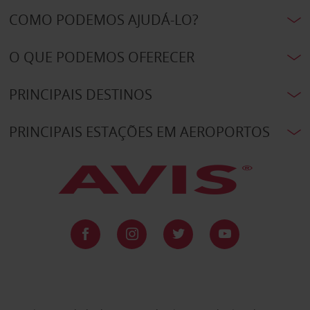
COMO PODEMOS AJUDÁ-LO?
O QUE PODEMOS OFERECER
PRINCIPAIS DESTINOS
PRINCIPAIS ESTAÇÕES EM AEROPORTOS