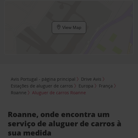
View Map
Avis Portugal - página principal
Drive Avis
Estações de aluguer de carros
Europa
França
Roanne
Aluguer de carros Roanne
Roanne, onde encontra um
serviço de aluguer de carros à
sua medida