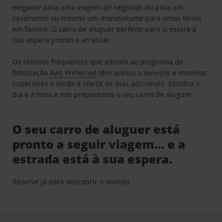
elegante para uma viagem de negócios ou para um
casamento ou mesmo um monovolume para umas férias
em família. O carro de aluguer perfeito para si estará à
sua espera pronto a arrancar.
Os clientes frequentes que adiram ao programa de
fidelização
Avis Preferred
têm acesso a serviços e modelos
superiores e ainda à oferta de dias adicionais. Escolha o
dia e a hora e nós preparamos o seu carro de aluguer.
O seu carro de aluguer está
pronto a seguir viagem… e a
estrada está à sua espera.
Reserve já para descobrir o mundo.