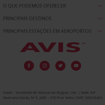
O QUE PODEMOS OFERECER
PRINCIPAIS DESTINOS
PRINCIPAIS ESTAÇÕES EM AEROPORTOS
Sovial – Sociedade de Viaturas de Aluguer, Lda. | Sede: Avª
Severiano Falcão, Nº 9, 2685 – 379 Prior Velho |NIPC 500276404