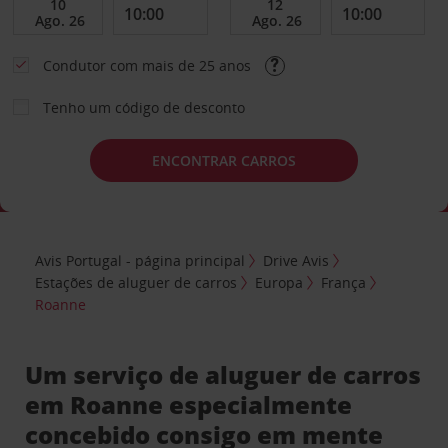
Condutor com mais de 25 anos
Tenho um código de desconto
ENCONTRAR CARROS
Avis Portugal - página principal
Drive Avis
Estações de aluguer de carros
Europa
França
Roanne
Um serviço de aluguer de carros
em Roanne especialmente
concebido consigo em mente