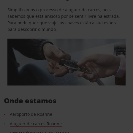
Simplificamos o processo de aluguer de carros, pois
sabemos que está ansioso por se sentir livre na estrada.
Para onde quer que viaje, as chaves estão à sua espera
para descobrir o mundo.
Onde estamos
Aeroporto de Roanne
Aluguer de carros Roanne