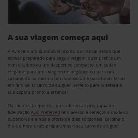
A sua viagem começa aqui
A Avis tem um automóvel pronto a arrancar assim que
estiver preparado para seguir viagem, quer prefira um
mini citadino ou um desportivo compacto, um sedan
elegante para uma viagem de negócios ou para um
casamento ou mesmo um monovolume para umas férias
em família. O carro de aluguer perfeito para si estará à
sua espera pronto a arrancar.
Os clientes frequentes que adiram ao programa de
fidelização
Avis Preferred
têm acesso a serviços e modelos
superiores e ainda à oferta de dias adicionais. Escolha o
dia e a hora e nós preparamos o seu carro de aluguer.