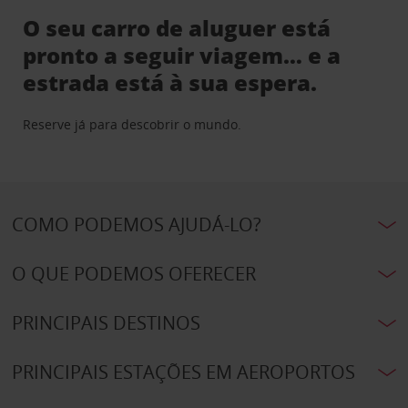
O seu carro de aluguer está
pronto a seguir viagem… e a
estrada está à sua espera.
Reserve já para descobrir o mundo.
COMO PODEMOS AJUDÁ-LO?
O QUE PODEMOS OFERECER
PRINCIPAIS DESTINOS
PRINCIPAIS ESTAÇÕES EM AEROPORTOS