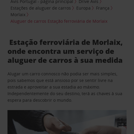
Avis Portugal - página principal
Drive Avis
Estações de aluguer de carros
Europa
França
Morlaix
Aluguer de carros Estação ferroviária de Morlaix
Estação ferroviária de Morlaix,
onde encontra um serviço de
aluguer de carros à sua medida
Alugar um carro connosco não podia ser mais simples,
pois sabemos que está ansioso por se sentir livre na
estrada e aproveitar a sua estadia ao máximo.
Independentemente do seu destino, terá as chaves à sua
espera para descobrir o mundo.