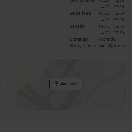
Quinta-feira
08:30 - 12:00
14:00 - 18:00
Sexta-feira
08:30 - 12:00
14:00 - 18:00
Sábado
09:15 - 12:15
14:00 - 17:30
Domingo
Fechado
Entrega disponível 24 horas
View Map