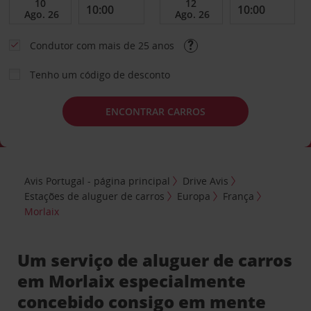
Condutor com mais de 25 anos
Tenho um código de desconto
ENCONTRAR CARROS
Avis Portugal - página principal
Drive Avis
Estações de aluguer de carros
Europa
França
Morlaix
Um serviço de aluguer de carros
em Morlaix especialmente
concebido consigo em mente