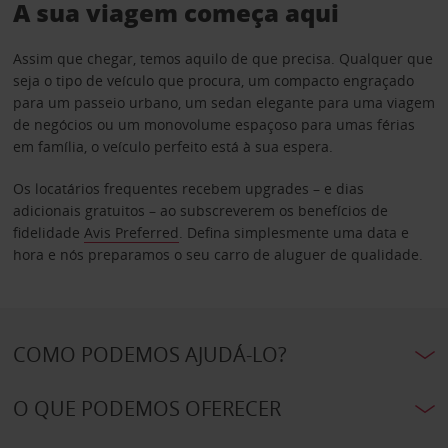
A sua viagem começa aqui
Assim que chegar, temos aquilo de que precisa. Qualquer que
seja o tipo de veículo que procura, um compacto engraçado
para um passeio urbano, um sedan elegante para uma viagem
de negócios ou um monovolume espaçoso para umas férias
em família, o veículo perfeito está à sua espera.
Os locatários frequentes recebem upgrades – e dias
adicionais gratuitos – ao subscreverem os benefícios de
fidelidade
Avis Preferred
. Defina simplesmente uma data e
hora e nós preparamos o seu carro de aluguer de qualidade.
COMO PODEMOS AJUDÁ-LO?
O QUE PODEMOS OFERECER