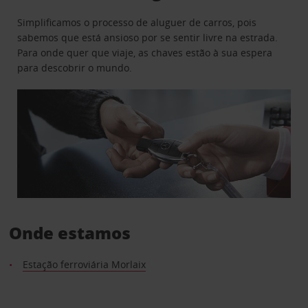
Simplificamos o processo de aluguer de carros, pois
sabemos que está ansioso por se sentir livre na estrada.
Para onde quer que viaje, as chaves estão à sua espera
para descobrir o mundo.
Onde estamos
Estação ferroviária Morlaix