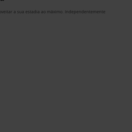
proveitar a sua estadia ao máximo. Independentemente