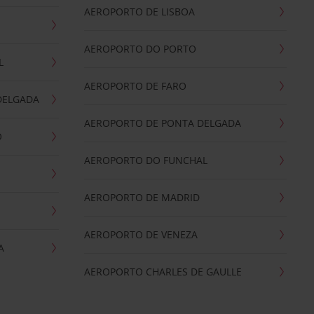
AEROPORTO DE LISBOA
AEROPORTO DO PORTO
L
AEROPORTO DE FARO
DELGADA
AEROPORTO DE PONTA DELGADA
O
AEROPORTO DO FUNCHAL
AEROPORTO DE MADRID
AEROPORTO DE VENEZA
A
AEROPORTO CHARLES DE GAULLE