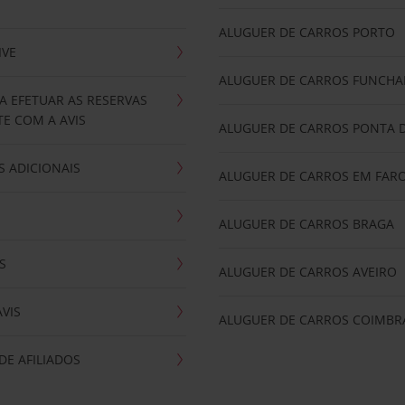
ALUGUER DE CARROS PORTO
IVE
ALUGUER DE CARROS FUNCHA
A EFETUAR AS RESERVAS
E COM A AVIS
ALUGUER DE CARROS PONTA 
 ADICIONAIS
ALUGUER DE CARROS EM FAR
ALUGUER DE CARROS BRAGA
S
ALUGUER DE CARROS AVEIRO
AVIS
ALUGUER DE CARROS COIMBR
E AFILIADOS