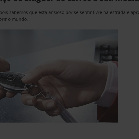
pois sabemos que está ansioso por se sentir livre na estrada e a
obrir o mundo.