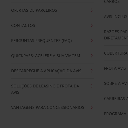
CARROS
OFERTAS DE PARCEIROS
AVIS INCLUS
CONTACTOS
RAZÕES PAR
DIRETAMENT
PERGUNTAS FREQUENTES (FAQ)
COBERTURAS
QUICKPASS: ACELERE A SUA VIAGEM
FROTA AVIS
DESCARREGUE A APLICAÇÃO DA AVIS
SOBRE A AVI
SOLUÇÕES DE LEASING E FROTA DA
AVIS
CARREIRAS 
VANTAGENS PARA CONCESSIONÁRIOS
PROGRAMA D