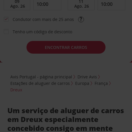
Condutor com mais de 25 anos
Tenho um código de desconto
ENCONTRAR CARROS
Avis Portugal - página principal
Drive Avis
Estações de aluguer de carros
Europa
França
Dreux
Um serviço de aluguer de carros
em Dreux especialmente
concebido consigo em mente