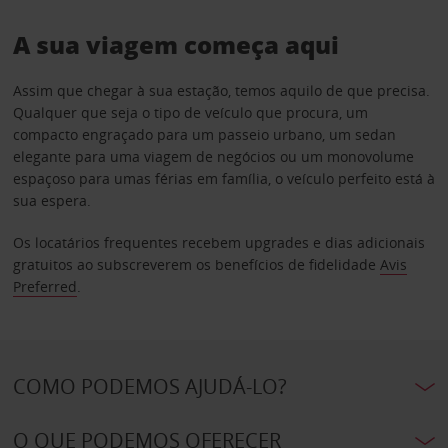
A sua viagem começa aqui
Assim que chegar à sua estação, temos aquilo de que precisa.
Qualquer que seja o tipo de veículo que procura, um
compacto engraçado para um passeio urbano, um sedan
elegante para uma viagem de negócios ou um monovolume
espaçoso para umas férias em família, o veículo perfeito está à
sua espera.
Os locatários frequentes recebem upgrades e dias adicionais
gratuitos ao subscreverem os benefícios de fidelidade
Avis
Preferred
.
COMO PODEMOS AJUDÁ-LO?
O QUE PODEMOS OFERECER