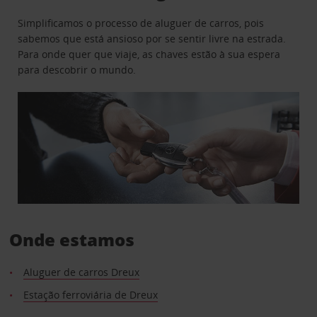
Simplificamos o processo de aluguer de carros, pois
sabemos que está ansioso por se sentir livre na estrada.
Para onde quer que viaje, as chaves estão à sua espera
para descobrir o mundo.
Onde estamos
Aluguer de carros Dreux
Estação ferroviária de Dreux