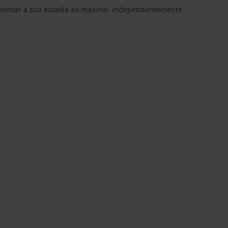
proveitar a sua estadia ao máximo. Independentemente