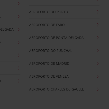
AEROPORTO DO PORTO
L
AEROPORTO DE FARO
DELGADA
AEROPORTO DE PONTA DELGADA
O
AEROPORTO DO FUNCHAL
AEROPORTO DE MADRID
AEROPORTO DE VENEZA
A
AEROPORTO CHARLES DE GAULLE