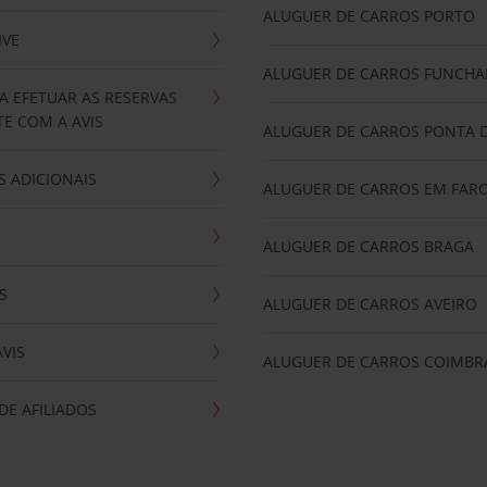
ALUGUER DE CARROS PORTO
IVE
ALUGUER DE CARROS FUNCHA
A EFETUAR AS RESERVAS
E COM A AVIS
ALUGUER DE CARROS PONTA 
 ADICIONAIS
ALUGUER DE CARROS EM FAR
ALUGUER DE CARROS BRAGA
S
ALUGUER DE CARROS AVEIRO
AVIS
ALUGUER DE CARROS COIMBR
E AFILIADOS