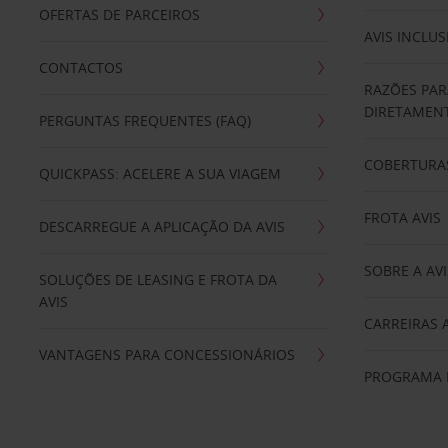
OFERTAS DE PARCEIROS
AVIS INCLUS
CONTACTOS
RAZÕES PAR
DIRETAMENT
PERGUNTAS FREQUENTES (FAQ)
COBERTURAS
QUICKPASS: ACELERE A SUA VIAGEM
FROTA AVIS
DESCARREGUE A APLICAÇÃO DA AVIS
SOBRE A AVI
SOLUÇÕES DE LEASING E FROTA DA
AVIS
CARREIRAS 
VANTAGENS PARA CONCESSIONÁRIOS
PROGRAMA D