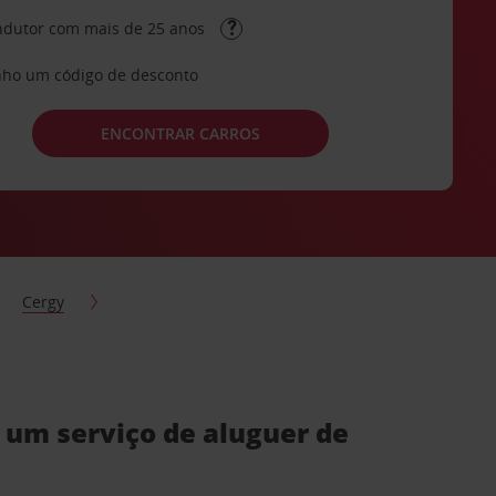
dutor com mais de 25 anos
ho um código de desconto
ENCONTRAR CARROS
Cergy
 um serviço de aluguer de