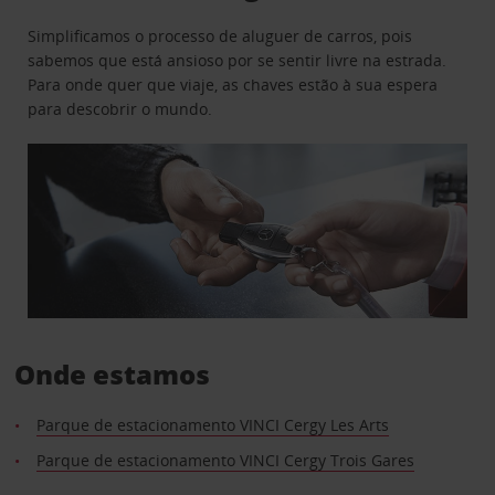
Simplificamos o processo de aluguer de carros, pois
sabemos que está ansioso por se sentir livre na estrada.
Para onde quer que viaje, as chaves estão à sua espera
para descobrir o mundo.
Onde estamos
Parque de estacionamento VINCI Cergy Les Arts
Parque de estacionamento VINCI Cergy Trois Gares