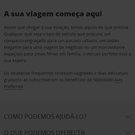
A sua viagem começa aqui
Assim que chegar à sua estação, temos aquilo de que precisa.
Qualquer que seja o tipo de veículo que procura, um
compacto engraçado para um passeio urbano, um sedan
elegante para uma viagem de negócios ou um monovolume
espaçoso para umas férias em família, o veículo perfeito está à
sua espera.
Os locatários frequentes recebem upgrades e dias adicionais
gratuitos ao subscreverem os benefícios de fidelidade
Avis
Preferred
.
COMO PODEMOS AJUDÁ-LO?
O QUE PODEMOS OFERECER