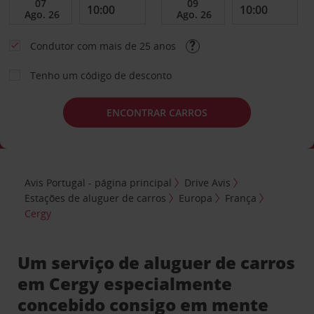
Condutor com mais de 25 anos
Tenho um código de desconto
ENCONTRAR CARROS
Avis Portugal - página principal
Drive Avis
Estações de aluguer de carros
Europa
França
Cergy
Um serviço de aluguer de carros
em Cergy especialmente
concebido consigo em mente