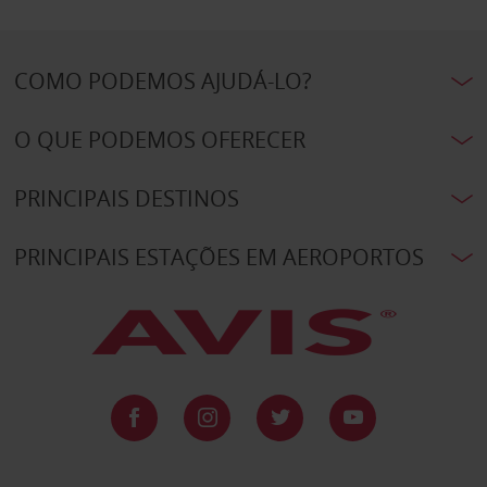
COMO PODEMOS AJUDÁ-LO?
O QUE PODEMOS OFERECER
PRINCIPAIS DESTINOS
PRINCIPAIS ESTAÇÕES EM AEROPORTOS