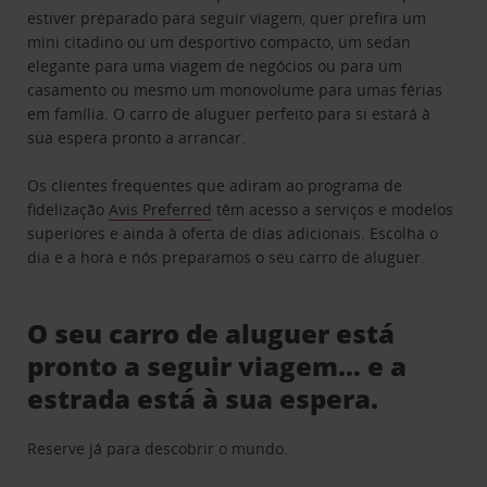
estiver preparado para seguir viagem, quer prefira um
mini citadino ou um desportivo compacto, um sedan
elegante para uma viagem de negócios ou para um
casamento ou mesmo um monovolume para umas férias
em família. O carro de aluguer perfeito para si estará à
sua espera pronto a arrancar.
Os clientes frequentes que adiram ao programa de
fidelização
Avis Preferred
têm acesso a serviços e modelos
superiores e ainda à oferta de dias adicionais. Escolha o
dia e a hora e nós preparamos o seu carro de aluguer.
O seu carro de aluguer está
pronto a seguir viagem… e a
estrada está à sua espera.
Reserve já para descobrir o mundo.