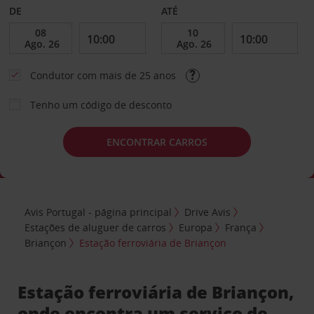
DE
ATÉ
Condutor com mais de 25 anos
Tenho um código de desconto
ENCONTRAR CARROS
Avis Portugal - página principal
Drive Avis
Estações de aluguer de carros
Europa
França
Briançon
Estação ferroviária de Briançon
Estação ferroviária de Briançon,
onde encontra um serviço de