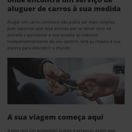
aluguer de carros à sua medida
Alugar um carro connosco não podia ser mais simples,
pois sabemos que está ansioso por se sentir livre na
estrada e aproveitar a sua estadia ao máximo.
Independentemente do seu destino, terá as chaves à sua
espera para descobrir o mundo.
A sua viagem começa aqui
A Avis tem um automóvel pronto a arrancar assim que