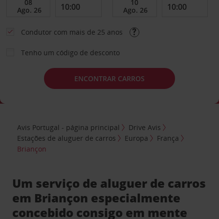
Condutor com mais de 25 anos
Tenho um código de desconto
ENCONTRAR CARROS
Avis Portugal - página principal
Drive Avis
Estações de aluguer de carros
Europa
França
Briançon
Um serviço de aluguer de carros
em Briançon especialmente
concebido consigo em mente