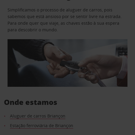
Simplificamos o processo de aluguer de carros, pois
sabemos que está ansioso por se sentir livre na estrada.
Para onde quer que viaje, as chaves estão à sua espera
para descobrir o mundo.
Onde estamos
Aluguer de carros Briançon
Estação ferroviária de Briançon