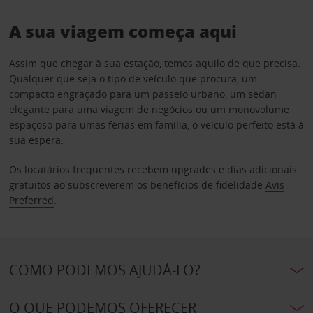
A sua viagem começa aqui
Assim que chegar à sua estação, temos aquilo de que precisa.
Qualquer que seja o tipo de veículo que procura, um
compacto engraçado para um passeio urbano, um sedan
elegante para uma viagem de negócios ou um monovolume
espaçoso para umas férias em família, o veículo perfeito está à
sua espera.
Os locatários frequentes recebem upgrades e dias adicionais
gratuitos ao subscreverem os benefícios de fidelidade
Avis
Preferred
.
COMO PODEMOS AJUDÁ-LO?
O QUE PODEMOS OFERECER