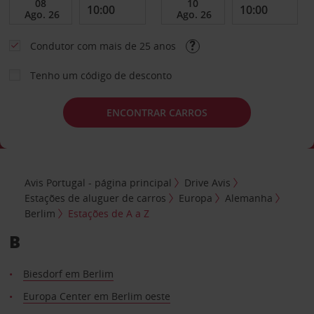
Condutor com mais de 25 anos
Tenho um código de desconto
ENCONTRAR CARROS
Avis Portugal - página principal
Drive Avis
Estações de aluguer de carros
Europa
Alemanha
Berlim
Estações de A a Z
B
Biesdorf em Berlim
Europa Center em Berlim oeste