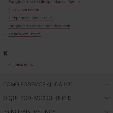
Estação ferroviária de Spandau em Berlim
Steglitz em Berlim
Aeroporto de Berlim Tegel
Estação ferroviária central de Berlim
Treptow em Berlim
K
Kleinmachnow
COMO PODEMOS AJUDÁ-LO?
O QUE PODEMOS OFERECER
PRINCIPAIS DESTINOS