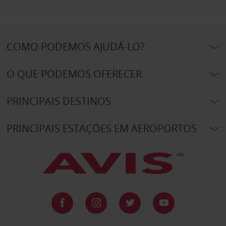
COMO PODEMOS AJUDÁ-LO?
O QUE PODEMOS OFERECER
PRINCIPAIS DESTINOS
PRINCIPAIS ESTAÇÕES EM AEROPORTOS