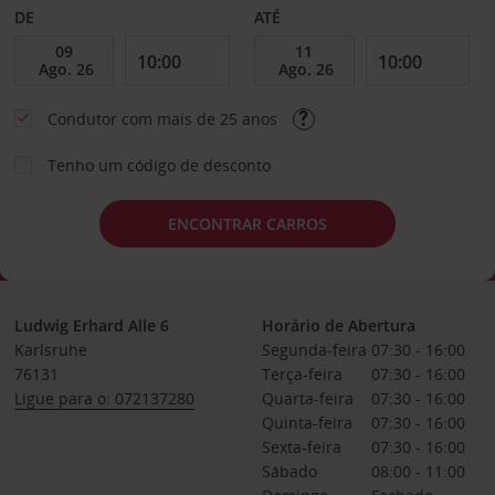
DE
ATÉ
Condutor com mais de 25 anos
Tenho um código de desconto
ENCONTRAR CARROS
Ludwig Erhard Alle 6
Horário de Abertura
Karlsruhe
Segunda-feira
07:30 - 16:00
76131
Terça-feira
07:30 - 16:00
Ligue para o: 072137280
Quarta-feira
07:30 - 16:00
Quinta-feira
07:30 - 16:00
Sexta-feira
07:30 - 16:00
Sábado
08:00 - 11:00