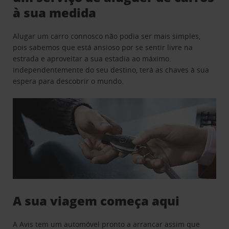
à sua medida
Alugar um carro connosco não podia ser mais simples,
pois sabemos que está ansioso por se sentir livre na
estrada e aproveitar a sua estadia ao máximo.
Independentemente do seu destino, terá as chaves à sua
espera para descobrir o mundo.
A sua viagem começa aqui
A Avis tem um automóvel pronto a arrancar assim que