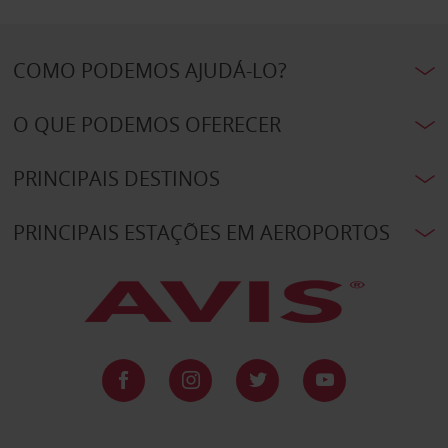
COMO PODEMOS AJUDÁ-LO?
O QUE PODEMOS OFERECER
PRINCIPAIS DESTINOS
PRINCIPAIS ESTAÇÕES EM AEROPORTOS