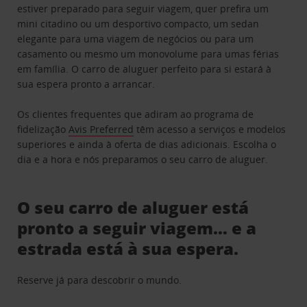
estiver preparado para seguir viagem, quer prefira um
mini citadino ou um desportivo compacto, um sedan
elegante para uma viagem de negócios ou para um
casamento ou mesmo um monovolume para umas férias
em família. O carro de aluguer perfeito para si estará à
sua espera pronto a arrancar.
Os clientes frequentes que adiram ao programa de
fidelização
Avis Preferred
têm acesso a serviços e modelos
superiores e ainda à oferta de dias adicionais. Escolha o
dia e a hora e nós preparamos o seu carro de aluguer.
O seu carro de aluguer está
pronto a seguir viagem… e a
estrada está à sua espera.
Reserve já para descobrir o mundo.