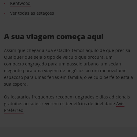
Kentwood
Ver todas as estações
A sua viagem começa aqui
Assim que chegar à sua estação, temos aquilo de que precisa.
Qualquer que seja o tipo de veículo que procura, um
compacto engraçado para um passeio urbano, um sedan
elegante para uma viagem de negócios ou um monovolume
espaçoso para umas férias em família, o veículo perfeito está à
sua espera.
Os locatários frequentes recebem upgrades e dias adicionais
gratuitos ao subscreverem os benefícios de fidelidade
Avis
Preferred
.