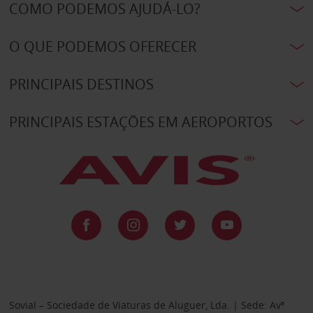
COMO PODEMOS AJUDÁ-LO?
O QUE PODEMOS OFERECER
PRINCIPAIS DESTINOS
PRINCIPAIS ESTAÇÕES EM AEROPORTOS
Sovial – Sociedade de Viaturas de Aluguer, Lda. | Sede: Avª