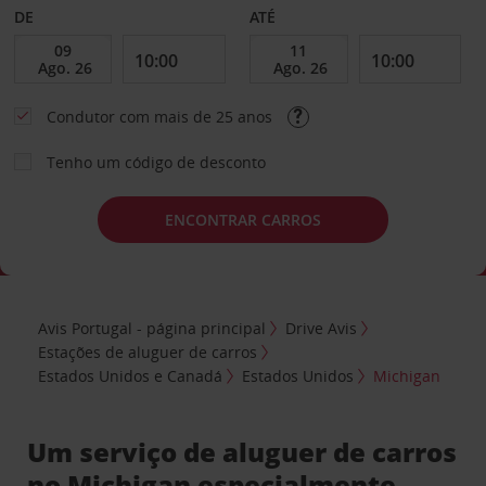
DE
ATÉ
Condutor com mais de 25 anos
Tenho um código de desconto
ENCONTRAR CARROS
Avis Portugal - página principal
Drive Avis
Estações de aluguer de carros
Estados Unidos e Canadá
Estados Unidos
Michigan
Um serviço de aluguer de carros
no Michigan especialmente