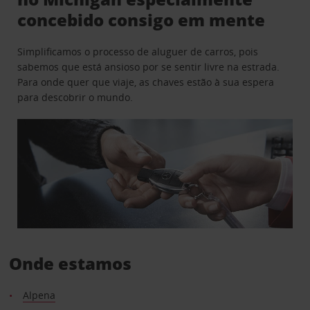
concebido consigo em mente
Simplificamos o processo de aluguer de carros, pois
sabemos que está ansioso por se sentir livre na estrada.
Para onde quer que viaje, as chaves estão à sua espera
para descobrir o mundo.
Onde estamos
Alpena