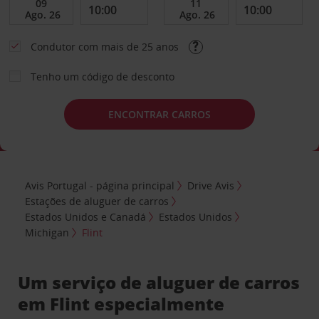
Condutor com mais de 25 anos
Tenho um código de desconto
ENCONTRAR CARROS
Avis Portugal - página principal
Drive Avis
Estações de aluguer de carros
Estados Unidos e Canadá
Estados Unidos
Michigan
Flint
Um serviço de aluguer de carros
em Flint especialmente