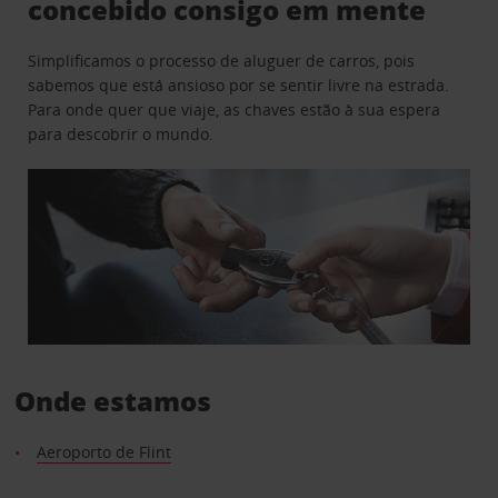
concebido consigo em mente
Simplificamos o processo de aluguer de carros, pois
sabemos que está ansioso por se sentir livre na estrada.
Para onde quer que viaje, as chaves estão à sua espera
para descobrir o mundo.
Onde estamos
Aeroporto de Flint