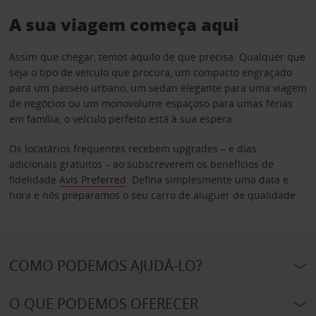
A sua viagem começa aqui
Assim que chegar, temos aquilo de que precisa. Qualquer que
seja o tipo de veículo que procura, um compacto engraçado
para um passeio urbano, um sedan elegante para uma viagem
de negócios ou um monovolume espaçoso para umas férias
em família, o veículo perfeito está à sua espera.
Os locatários frequentes recebem upgrades – e dias
adicionais gratuitos – ao subscreverem os benefícios de
fidelidade
Avis Preferred
. Defina simplesmente uma data e
hora e nós preparamos o seu carro de aluguer de qualidade.
COMO PODEMOS AJUDÁ-LO?
O QUE PODEMOS OFERECER