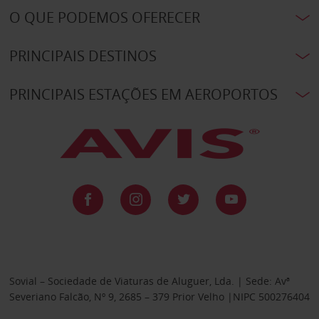
O QUE PODEMOS OFERECER
PRINCIPAIS DESTINOS
PRINCIPAIS ESTAÇÕES EM AEROPORTOS
Sovial – Sociedade de Viaturas de Aluguer, Lda. | Sede: Avª
Severiano Falcão, Nº 9, 2685 – 379 Prior Velho |NIPC 500276404