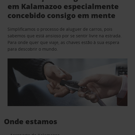
em Kalamazoo especialmente
concebido consigo em mente
Simplificamos o processo de aluguer de carros, pois
sabemos que está ansioso por se sentir livre na estrada.
Para onde quer que viaje, as chaves estão à sua espera
para descobrir o mundo.
Onde estamos