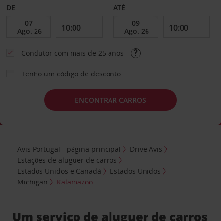
DE
ATÉ
Condutor com mais de 25 anos
Tenho um código de desconto
ENCONTRAR CARROS
Avis Portugal - página principal
Drive Avis
Estações de aluguer de carros
Estados Unidos e Canadá
Estados Unidos
Michigan
Kalamazoo
Um serviço de aluguer de carros