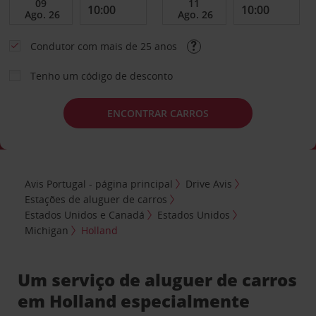
Condutor com mais de 25 anos
Tenho um código de desconto
ENCONTRAR CARROS
Avis Portugal - página principal
Drive Avis
Estações de aluguer de carros
Estados Unidos e Canadá
Estados Unidos
Michigan
Holland
Um serviço de aluguer de carros
em Holland especialmente