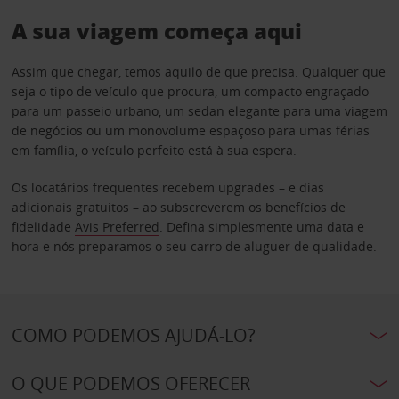
A sua viagem começa aqui
Assim que chegar, temos aquilo de que precisa. Qualquer que
seja o tipo de veículo que procura, um compacto engraçado
para um passeio urbano, um sedan elegante para uma viagem
de negócios ou um monovolume espaçoso para umas férias
em família, o veículo perfeito está à sua espera.
Os locatários frequentes recebem upgrades – e dias
adicionais gratuitos – ao subscreverem os benefícios de
fidelidade
Avis Preferred
. Defina simplesmente uma data e
hora e nós preparamos o seu carro de aluguer de qualidade.
COMO PODEMOS AJUDÁ-LO?
O QUE PODEMOS OFERECER