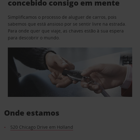
concebido consigo em mente
Simplificamos o processo de aluguer de carros, pois
sabemos que está ansioso por se sentir livre na estrada.
Para onde quer que viaje, as chaves estão à sua espera
para descobrir o mundo.
Onde estamos
520 Chicago Drive em Holland