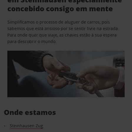
concebido consigo em mente
Simplificamos o processo de aluguer de carros, pois
sabemos que está ansioso por se sentir livre na estrada.
Para onde quer que viaje, as chaves estão à sua espera
para descobrir o mundo.
Onde estamos
Steinhausen Zug