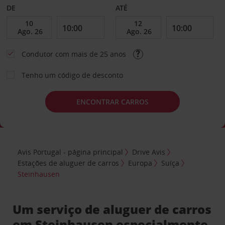
DE
ATÉ
Condutor com mais de 25 anos
Tenho um código de desconto
ENCONTRAR CARROS
Avis Portugal - página principal
Drive Avis
Estações de aluguer de carros
Europa
Suíça
Steinhausen
Um serviço de aluguer de carros
em Steinhausen especialmente