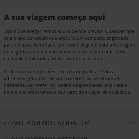
A sua viagem começa aqui
Assim que chegar, temos aquilo de que precisa. Qualquer que
seja o tipo de veículo que procura, um compacto engraçado
para um passeio urbano, um sedan elegante para uma viagem
de negócios ou um monovolume espaçoso para umas férias
em família, o veículo perfeito está à sua espera.
Os locatários frequentes recebem upgrades – e dias
adicionais gratuitos – ao subscreverem os benefícios de
fidelidade
Avis Preferred
. Defina simplesmente uma data e
hora e nós preparamos o seu carro de aluguer de qualidade.
COMO PODEMOS AJUDÁ-LO?