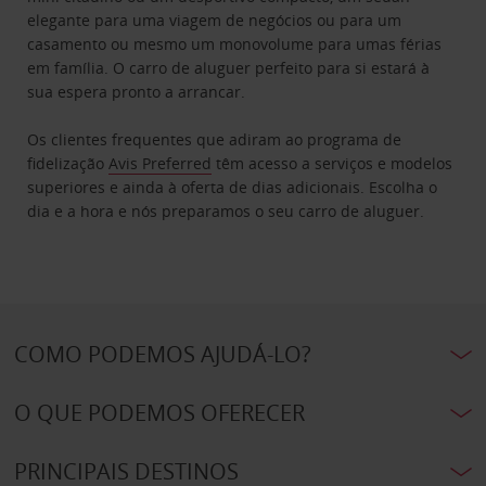
elegante para uma viagem de negócios ou para um
casamento ou mesmo um monovolume para umas férias
em família. O carro de aluguer perfeito para si estará à
sua espera pronto a arrancar.
Os clientes frequentes que adiram ao programa de
fidelização
Avis Preferred
têm acesso a serviços e modelos
superiores e ainda à oferta de dias adicionais. Escolha o
dia e a hora e nós preparamos o seu carro de aluguer.
COMO PODEMOS AJUDÁ-LO?
O QUE PODEMOS OFERECER
PRINCIPAIS DESTINOS