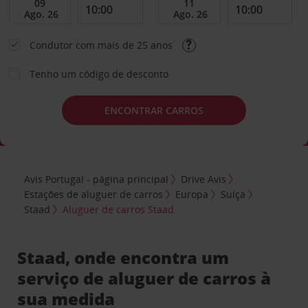
Condutor com mais de 25 anos
Tenho um código de desconto
ENCONTRAR CARROS
Avis Portugal - página principal
Drive Avis
Estações de aluguer de carros
Europa
Suíça
Staad
Aluguer de carros Staad
Staad, onde encontra um
serviço de aluguer de carros à
sua medida