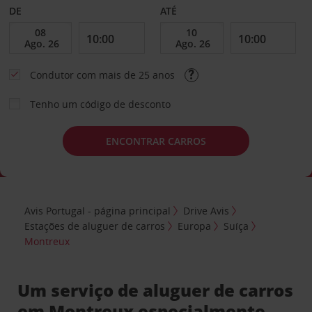
DE
ATÉ
Condutor com mais de 25 anos
Tenho um código de desconto
ENCONTRAR CARROS
Avis Portugal - página principal
Drive Avis
Estações de aluguer de carros
Europa
Suíça
Montreux
Um serviço de aluguer de carros
em Montreux especialmente