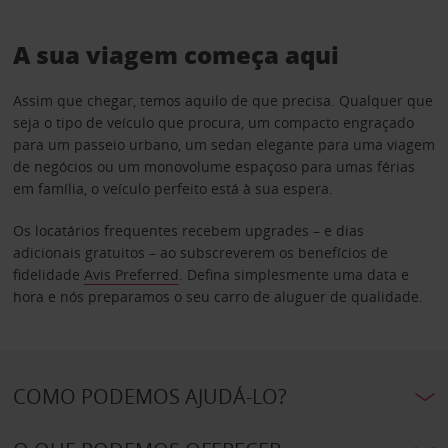
A sua viagem começa aqui
Assim que chegar, temos aquilo de que precisa. Qualquer que
seja o tipo de veículo que procura, um compacto engraçado
para um passeio urbano, um sedan elegante para uma viagem
de negócios ou um monovolume espaçoso para umas férias
em família, o veículo perfeito está à sua espera.
Os locatários frequentes recebem upgrades – e dias
adicionais gratuitos – ao subscreverem os benefícios de
fidelidade
Avis Preferred
. Defina simplesmente uma data e
hora e nós preparamos o seu carro de aluguer de qualidade.
COMO PODEMOS AJUDÁ-LO?