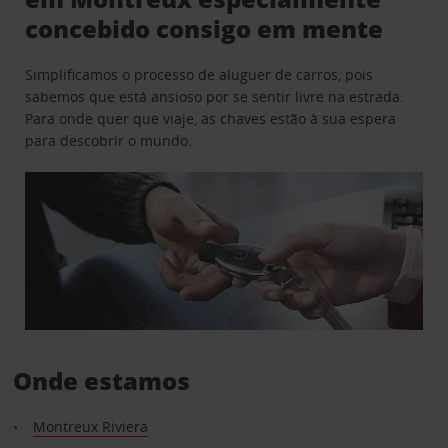
concebido consigo em mente
Simplificamos o processo de aluguer de carros, pois
sabemos que está ansioso por se sentir livre na estrada.
Para onde quer que viaje, as chaves estão à sua espera
para descobrir o mundo.
Onde estamos
Montreux Riviera