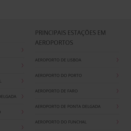
S
PRINCIPAIS ESTAÇÕES EM
AEROPORTOS
AEROPORTO DE LISBOA
AEROPORTO DO PORTO
L
AEROPORTO DE FARO
DELGADA
AEROPORTO DE PONTA DELGADA
O
AEROPORTO DO FUNCHAL