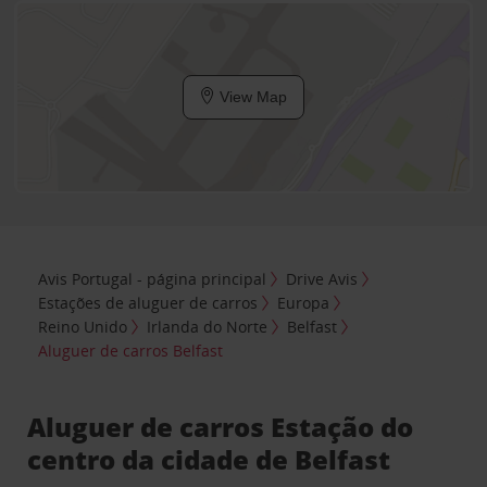
View Map
Avis Portugal - página principal
Drive Avis
Estações de aluguer de carros
Europa
Reino Unido
Irlanda do Norte
Belfast
Aluguer de carros Belfast
Aluguer de carros Estação do
centro da cidade de Belfast