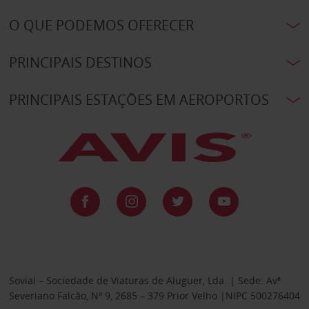
O QUE PODEMOS OFERECER
PRINCIPAIS DESTINOS
PRINCIPAIS ESTAÇÕES EM AEROPORTOS
Sovial – Sociedade de Viaturas de Aluguer, Lda. | Sede: Avª
Severiano Falcão, Nº 9, 2685 – 379 Prior Velho |NIPC 500276404