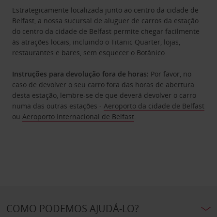
Estrategicamente localizada junto ao centro da cidade de
Belfast, a nossa sucursal de aluguer de carros da estação
do centro da cidade de Belfast permite chegar facilmente
às atrações locais, incluindo o Titanic Quarter, lojas,
restaurantes e bares, sem esquecer o Botânico.
Instruções para devolução fora de horas:
Por favor, no
caso de devolver o seu carro fora das horas de abertura
desta estação, lembre-se de que deverá devolver o carro
numa das outras estações -
Aeroporto da cidade de Belfast
ou
Aeroporto Internacional de Belfast
.
COMO PODEMOS AJUDÁ-LO?