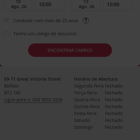
Condutor com mais de 25 anos
Tenho um código de desconto
ENCONTRAR CARROS
69-71 Great Victoria Street
Horário de Abertura
Belfast
Segunda-feira
Fechado
BT2 7AF
Terça-feira
Fechado
Ligue para o: 028 9032 9258
Quarta-feira
Fechado
Quinta-feira
Fechado
Sexta-feira
Fechado
Sábado
Fechado
Domingo
Fechado