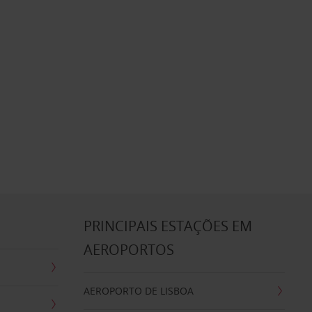
S
PRINCIPAIS ESTAÇÕES EM
AEROPORTOS
AEROPORTO DE LISBOA