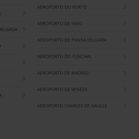
AEROPORTO DO PORTO
L
AEROPORTO DE FARO
DELGADA
AEROPORTO DE PONTA DELGADA
O
AEROPORTO DO FUNCHAL
AEROPORTO DE MADRID
AEROPORTO DE VENEZA
A
AEROPORTO CHARLES DE GAULLE