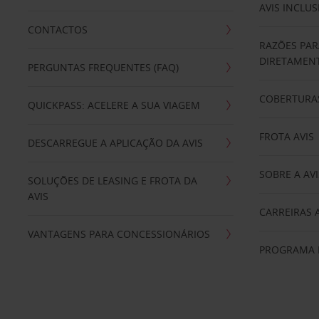
AVIS INCLUS
CONTACTOS
RAZÕES PAR
DIRETAMENT
PERGUNTAS FREQUENTES (FAQ)
COBERTURAS
QUICKPASS: ACELERE A SUA VIAGEM
FROTA AVIS
DESCARREGUE A APLICAÇÃO DA AVIS
SOBRE A AVI
SOLUÇÕES DE LEASING E FROTA DA
AVIS
CARREIRAS 
VANTAGENS PARA CONCESSIONÁRIOS
PROGRAMA D