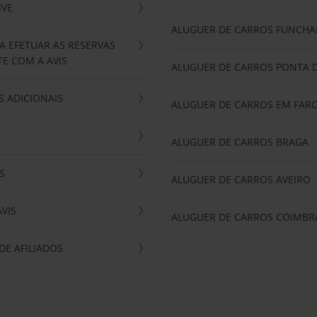
IVE
ALUGUER DE CARROS FUNCHA
A EFETUAR AS RESERVAS
E COM A AVIS
ALUGUER DE CARROS PONTA 
 ADICIONAIS
ALUGUER DE CARROS EM FAR
ALUGUER DE CARROS BRAGA
S
ALUGUER DE CARROS AVEIRO
AVIS
ALUGUER DE CARROS COIMBR
E AFILIADOS