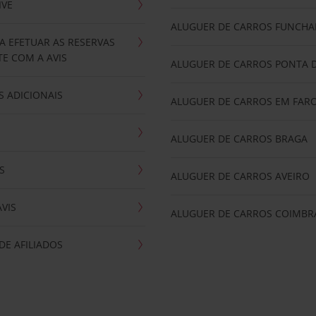
IVE
ALUGUER DE CARROS FUNCHA
A EFETUAR AS RESERVAS
E COM A AVIS
ALUGUER DE CARROS PONTA 
 ADICIONAIS
ALUGUER DE CARROS EM FAR
ALUGUER DE CARROS BRAGA
S
ALUGUER DE CARROS AVEIRO
AVIS
ALUGUER DE CARROS COIMBR
E AFILIADOS