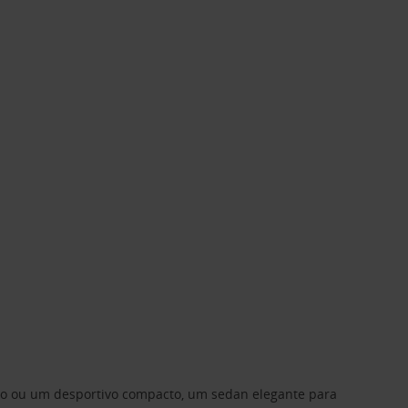
ino ou um desportivo compacto, um sedan elegante para