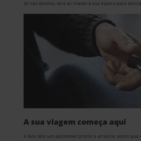
do seu destino, terá as chaves à sua espera para desc
A sua viagem começa aqui
A Avis tem um automóvel pronto a arrancar assim que 