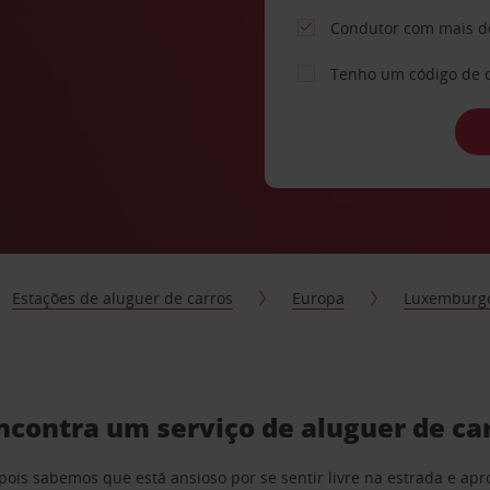
Condutor com mais d
Tenho um código de 
Estações de aluguer de carros
Europa
Luxemburg
ncontra um serviço de aluguer de ca
pois sabemos que está ansioso por se sentir livre na estrada e a