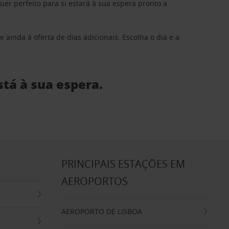
 perfeito para si estará à sua espera pronto a
 ainda à oferta de dias adicionais. Escolha o dia e a
stá à sua espera.
S
PRINCIPAIS ESTAÇÕES EM
AEROPORTOS
AEROPORTO DE LISBOA