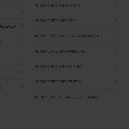
AEROPORTO DO PORTO
L
AEROPORTO DE FARO
DELGADA
AEROPORTO DE PONTA DELGADA
O
AEROPORTO DO FUNCHAL
AEROPORTO DE MADRID
AEROPORTO DE VENEZA
A
AEROPORTO CHARLES DE GAULLE