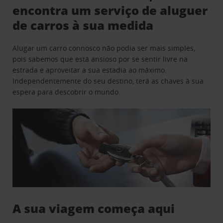
encontra um serviço de aluguer
de carros à sua medida
Alugar um carro connosco não podia ser mais simples,
pois sabemos que está ansioso por se sentir livre na
estrada e aproveitar a sua estadia ao máximo.
Independentemente do seu destino, terá as chaves à sua
espera para descobrir o mundo.
A sua viagem começa aqui