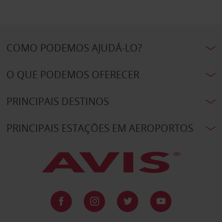
COMO PODEMOS AJUDÁ-LO?
O QUE PODEMOS OFERECER
PRINCIPAIS DESTINOS
PRINCIPAIS ESTAÇÕES EM AEROPORTOS