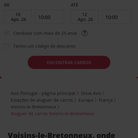
DE
ATÉ
Condutor com mais de 25 anos
Tenho um código de desconto
ENCONTRAR CARROS
Avis Portugal - página principal
Drive Avis
Estações de aluguer de carros
Europa
França
Voisins-le-Bretonneux
Aluguer de carros Voisins-le-Bretonneux
Voisins-le-Bretonneux, onde