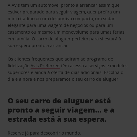
A Avis tem um automóvel pronto a arrancar assim que
estiver preparado para seguir viagem, quer prefira um
mini citadino ou um desportivo compacto, um sedan
elegante para uma viagem de negócios ou para um
casamento ou mesmo um monovolume para umas férias
em família. O carro de aluguer perfeito para si estará à
sua espera pronto a arrancar.
Os clientes frequentes que adiram ao programa de
fidelização
Avis Preferred
têm acesso a serviços e modelos
superiores e ainda à oferta de dias adicionais. Escolha o
dia e a hora e nós preparamos o seu carro de aluguer.
O seu carro de aluguer está
pronto a seguir viagem… e a
estrada está à sua espera.
Reserve já para descobrir o mundo.