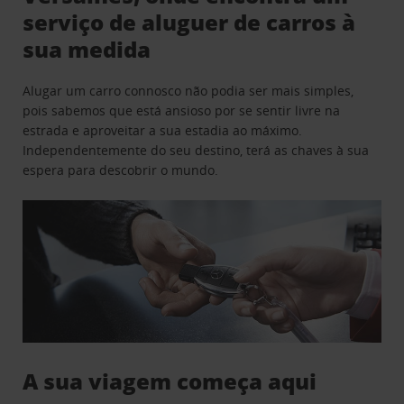
serviço de aluguer de carros à
sua medida
Alugar um carro connosco não podia ser mais simples,
pois sabemos que está ansioso por se sentir livre na
estrada e aproveitar a sua estadia ao máximo.
Independentemente do seu destino, terá as chaves à sua
espera para descobrir o mundo.
A sua viagem começa aqui