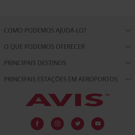
COMO PODEMOS AJUDÁ-LO?
O QUE PODEMOS OFERECER
PRINCIPAIS DESTINOS
PRINCIPAIS ESTAÇÕES EM AEROPORTOS