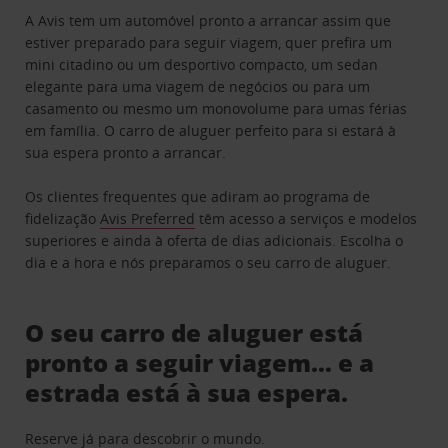
A Avis tem um automóvel pronto a arrancar assim que
estiver preparado para seguir viagem, quer prefira um
mini citadino ou um desportivo compacto, um sedan
elegante para uma viagem de negócios ou para um
casamento ou mesmo um monovolume para umas férias
em família. O carro de aluguer perfeito para si estará à
sua espera pronto a arrancar.
Os clientes frequentes que adiram ao programa de
fidelização
Avis Preferred
têm acesso a serviços e modelos
superiores e ainda à oferta de dias adicionais. Escolha o
dia e a hora e nós preparamos o seu carro de aluguer.
O seu carro de aluguer está
pronto a seguir viagem… e a
estrada está à sua espera.
Reserve já para descobrir o mundo.