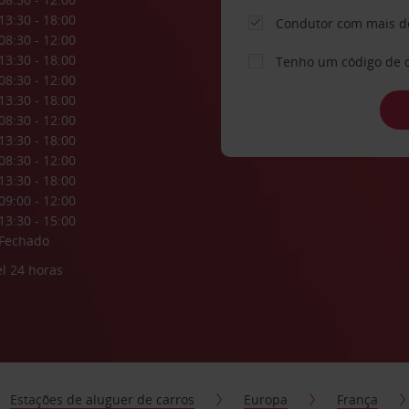
13:30 - 18:00
Condutor com mais d
08:30 - 12:00
13:30 - 18:00
Tenho um código de 
08:30 - 12:00
13:30 - 18:00
08:30 - 12:00
13:30 - 18:00
08:30 - 12:00
13:30 - 18:00
09:00 - 12:00
13:30 - 15:00
Fechado
l 24 horas
Estações de aluguer de carros
Europa
França