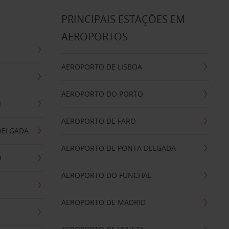
S
PRINCIPAIS ESTAÇÕES EM
AEROPORTOS
AEROPORTO DE LISBOA
AEROPORTO DO PORTO
L
AEROPORTO DE FARO
DELGADA
AEROPORTO DE PONTA DELGADA
O
AEROPORTO DO FUNCHAL
AEROPORTO DE MADRID