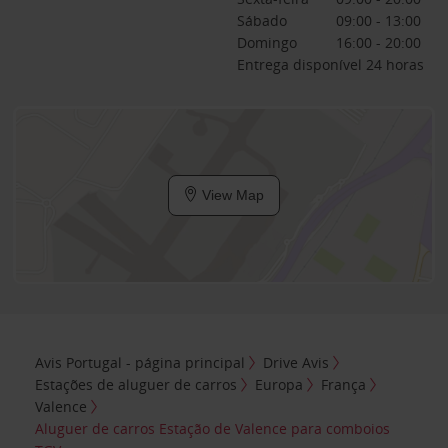
Sábado
09:00 - 13:00
Domingo
16:00 - 20:00
Entrega disponível 24 horas
View Map
Avis Portugal - página principal
Drive Avis
Estações de aluguer de carros
Europa
França
Valence
Aluguer de carros Estação de Valence para comboios