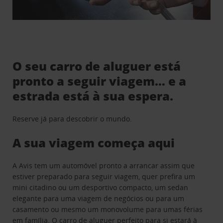
O seu carro de aluguer está
pronto a seguir viagem… e a
estrada está à sua espera.
Reserve já para descobrir o mundo.
A sua viagem começa aqui
A Avis tem um automóvel pronto a arrancar assim que
estiver preparado para seguir viagem, quer prefira um
mini citadino ou um desportivo compacto, um sedan
elegante para uma viagem de negócios ou para um
casamento ou mesmo um monovolume para umas férias
em família. O carro de aluguer perfeito para si estará à