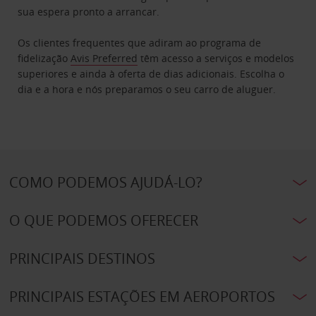
sua espera pronto a arrancar.
Os clientes frequentes que adiram ao programa de
fidelização
Avis Preferred
têm acesso a serviços e modelos
superiores e ainda à oferta de dias adicionais. Escolha o
dia e a hora e nós preparamos o seu carro de aluguer.
COMO PODEMOS AJUDÁ-LO?
O QUE PODEMOS OFERECER
PRINCIPAIS DESTINOS
PRINCIPAIS ESTAÇÕES EM AEROPORTOS