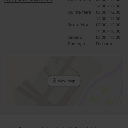
14:00 - 17:00
Quinta-feira
08:00 - 12:00
14:00 - 17:00
Sexta-feira
08:00 - 12:00
14:00 - 18:00
Sábado
08:00 - 12:00
Domingo
Fechado
View Map