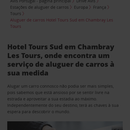
Avis Portugal - página principal
Drive Avis
Estações de aluguer de carros
Europa
França
Tours
Aluguer de carros Hotel Tours Sud em Chambray Les
Tours
Hotel Tours Sud em Chambray
Les Tours, onde encontra um
serviço de aluguer de carros à
sua medida
Alugar um carro connosco não podia ser mais simples,
pois sabemos que está ansioso por se sentir livre na
estrada e aproveitar a sua estadia ao máximo.
Independentemente do seu destino, terá as chaves à sua
espera para descobrir o mundo.