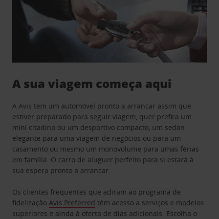
A sua viagem começa aqui
A Avis tem um automóvel pronto a arrancar assim que
estiver preparado para seguir viagem, quer prefira um
mini citadino ou um desportivo compacto, um sedan
elegante para uma viagem de negócios ou para um
casamento ou mesmo um monovolume para umas férias
em família. O carro de aluguer perfeito para si estará à
sua espera pronto a arrancar.
Os clientes frequentes que adiram ao programa de
fidelização
Avis Preferred
têm acesso a serviços e modelos
superiores e ainda à oferta de dias adicionais. Escolha o