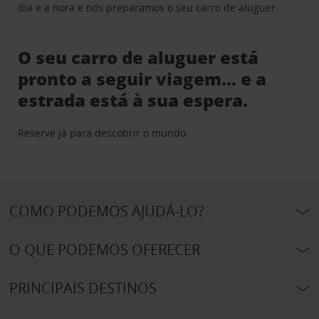
dia e a hora e nós preparamos o seu carro de aluguer.
O seu carro de aluguer está
pronto a seguir viagem… e a
estrada está à sua espera.
Reserve já para descobrir o mundo.
COMO PODEMOS AJUDÁ-LO?
O QUE PODEMOS OFERECER
PRINCIPAIS DESTINOS