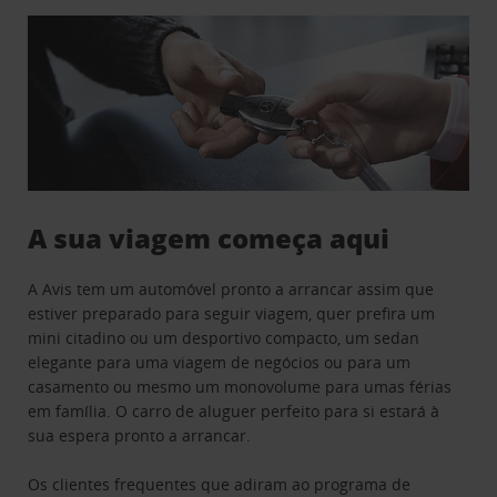
A sua viagem começa aqui
A Avis tem um automóvel pronto a arrancar assim que
estiver preparado para seguir viagem, quer prefira um
mini citadino ou um desportivo compacto, um sedan
elegante para uma viagem de negócios ou para um
casamento ou mesmo um monovolume para umas férias
em família. O carro de aluguer perfeito para si estará à
sua espera pronto a arrancar.
Os clientes frequentes que adiram ao programa de