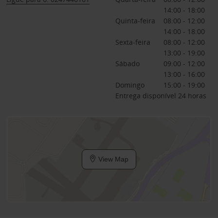
14:00 - 18:00
Quinta-feira
08:00 - 12:00
14:00 - 18:00
Sexta-feira
08:00 - 12:00
13:00 - 19:00
Sábado
09:00 - 12:00
13:00 - 16:00
Domingo
15:00 - 19:00
Entrega disponível 24 horas
View Map