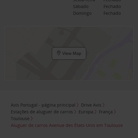
Sábado
Fechado
Domingo
Fechado
View Map
Avis Portugal - página principal
Drive Avis
Estações de aluguer de carros
Europa
França
Toulouse
Aluguer de carros Avenue des États-Unis em Toulouse