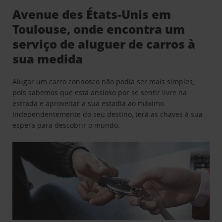
Avenue des États-Unis em
Toulouse, onde encontra um
serviço de aluguer de carros à
sua medida
Alugar um carro connosco não podia ser mais simples,
pois sabemos que está ansioso por se sentir livre na
estrada e aproveitar a sua estadia ao máximo.
Independentemente do seu destino, terá as chaves à sua
espera para descobrir o mundo.