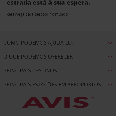
estrada está à sua espera.
Reserve já para descobrir o mundo.
COMO PODEMOS AJUDÁ-LO?
O QUE PODEMOS OFERECER
PRINCIPAIS DESTINOS
PRINCIPAIS ESTAÇÕES EM AEROPORTOS