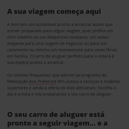
A sua viagem começa aqui
A Avis tem um automóvel pronto a arrancar assim que
estiver preparado para seguir viagem, quer prefira um
mini citadino ou um desportivo compacto, um sedan
elegante para uma viagem de negócios ou para um
casamento ou mesmo um monovolume para umas férias
em família. O carro de aluguer perfeito para si estará à
sua espera pronto a arrancar.
Os clientes frequentes que adiram ao programa de
fidelização
Avis Preferred
têm acesso a serviços e modelos
superiores e ainda à oferta de dias adicionais. Escolha o
dia e a hora e nós preparamos o seu carro de aluguer.
O seu carro de aluguer está
pronto a seguir viagem… e a