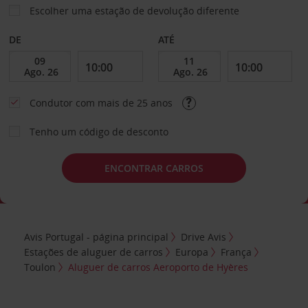
Escolher uma estação de devolução diferente
DE
ATÉ
Condutor com mais de 25 anos
Tenho um código de desconto
ENCONTRAR CARROS
Avis Portugal - página principal
Drive Avis
Estações de aluguer de carros
Europa
França
Toulon
Aluguer de carros Aeroporto de Hyères