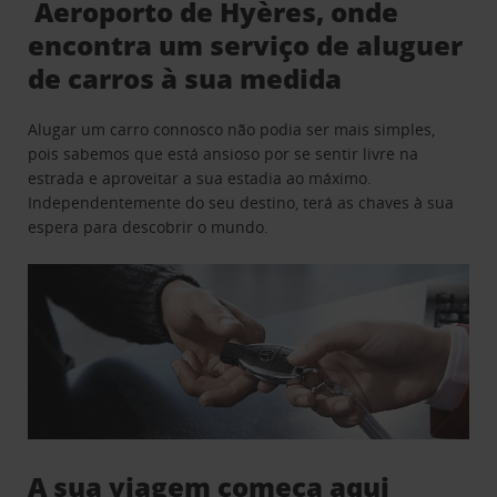
Aeroporto de Hyères, onde
encontra um serviço de aluguer
de carros à sua medida
Alugar um carro connosco não podia ser mais simples,
pois sabemos que está ansioso por se sentir livre na
estrada e aproveitar a sua estadia ao máximo.
Independentemente do seu destino, terá as chaves à sua
espera para descobrir o mundo.
A sua viagem começa aqui