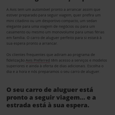
A Avis tem um automóvel pronto a arrancar assim que
estiver preparado para seguir viagem, quer prefira um
mini citadino ou um desportivo compacto, um sedan
elegante para uma viagem de negócios ou para um
casamento ou mesmo um monovolume para umas férias
em família. O carro de aluguer perfeito para si estará à
sua espera pronto a arrancar.
Os clientes frequentes que adiram ao programa de
fidelização
Avis Preferred
têm acesso a serviços e modelos
superiores e ainda à oferta de dias adicionais. Escolha o
dia e a hora e nós preparamos o seu carro de aluguer.
O seu carro de aluguer está
pronto a seguir viagem… e a
estrada está à sua espera.