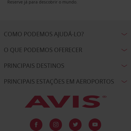
Reserve já para descobrir o mundo.
COMO PODEMOS AJUDÁ-LO?
O QUE PODEMOS OFERECER
PRINCIPAIS DESTINOS
PRINCIPAIS ESTAÇÕES EM AEROPORTOS