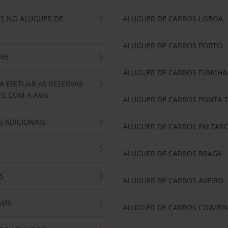
IS NO ALUGUER DE
ALUGUER DE CARROS LISBOA
ALUGUER DE CARROS PORTO
IVE
ALUGUER DE CARROS FUNCHA
A EFETUAR AS RESERVAS
E COM A AVIS
ALUGUER DE CARROS PONTA 
 ADICIONAIS
ALUGUER DE CARROS EM FAR
ALUGUER DE CARROS BRAGA
S
ALUGUER DE CARROS AVEIRO
AVIS
ALUGUER DE CARROS COIMBR