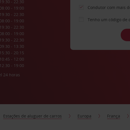
19:30 - 22:30
Condutor com mais d
08:00 - 19:00
19:30 - 22:30
Tenho um código de 
08:00 - 19:00
19:30 - 22:30
08:00 - 19:00
19:30 - 22:30
09:30 - 13:30
15:30 - 20:15
10:45 - 12:00
12:30 - 19:00
l 24 horas
Estações de aluguer de carros
Europa
França