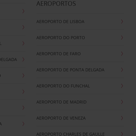
AEROPORTOS
AEROPORTO DE LISBOA
AEROPORTO DO PORTO
L
AEROPORTO DE FARO
DELGADA
AEROPORTO DE PONTA DELGADA
O
AEROPORTO DO FUNCHAL
AEROPORTO DE MADRID
AEROPORTO DE VENEZA
A
AEROPORTO CHARLES DE GAULLE