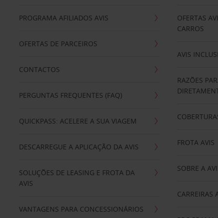
PROGRAMA AFILIADOS AVIS
OFERTAS AV
CARROS
OFERTAS DE PARCEIROS
AVIS INCLUS
CONTACTOS
RAZÕES PAR
DIRETAMENT
PERGUNTAS FREQUENTES (FAQ)
COBERTURAS
QUICKPASS: ACELERE A SUA VIAGEM
FROTA AVIS
DESCARREGUE A APLICAÇÃO DA AVIS
SOBRE A AVI
SOLUÇÕES DE LEASING E FROTA DA
AVIS
CARREIRAS 
VANTAGENS PARA CONCESSIONÁRIOS