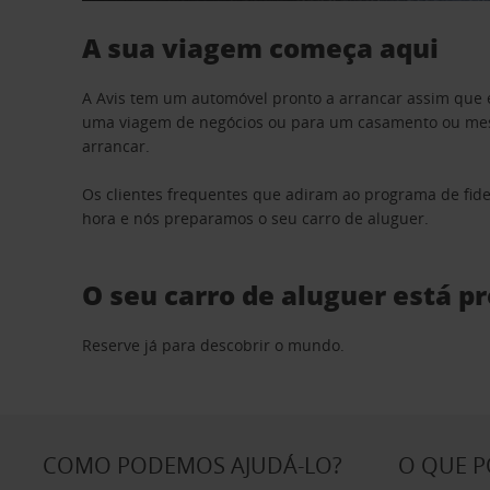
A sua viagem começa aqui
A Avis tem um automóvel pronto a arrancar assim que 
uma viagem de negócios ou para um casamento ou mesm
arrancar.
Os clientes frequentes que adiram ao programa de fid
hora e nós preparamos o seu carro de aluguer.
O seu carro de aluguer está p
Reserve já para descobrir o mundo.
COMO PODEMOS AJUDÁ-LO?
O QUE 