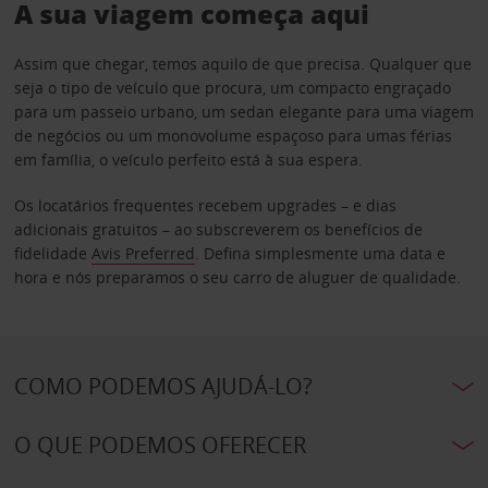
A sua viagem começa aqui
Assim que chegar, temos aquilo de que precisa. Qualquer que
seja o tipo de veículo que procura, um compacto engraçado
para um passeio urbano, um sedan elegante para uma viagem
de negócios ou um monovolume espaçoso para umas férias
em família, o veículo perfeito está à sua espera.
Os locatários frequentes recebem upgrades – e dias
adicionais gratuitos – ao subscreverem os benefícios de
fidelidade
Avis Preferred
. Defina simplesmente uma data e
hora e nós preparamos o seu carro de aluguer de qualidade.
COMO PODEMOS AJUDÁ-LO?
O QUE PODEMOS OFERECER