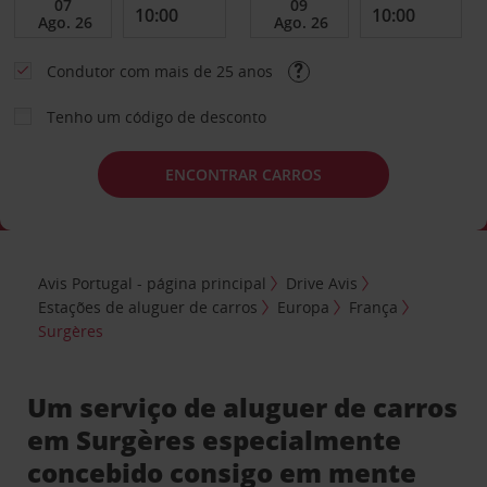
Condutor com mais de 25 anos
Tenho um código de desconto
ENCONTRAR CARROS
Avis Portugal - página principal
Drive Avis
Estações de aluguer de carros
Europa
França
Surgères
Um serviço de aluguer de carros
em Surgères especialmente
concebido consigo em mente