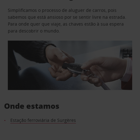
Simplificamos o processo de aluguer de carros, pois
sabemos que está ansioso por se sentir livre na estrada.
Para onde quer que viaje, as chaves estão à sua espera
para descobrir o mundo.
Onde estamos
Estação ferroviária de Surgères