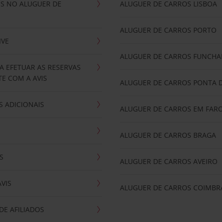
IS NO ALUGUER DE
ALUGUER DE CARROS LISBOA
ALUGUER DE CARROS PORTO
IVE
ALUGUER DE CARROS FUNCHA
A EFETUAR AS RESERVAS
E COM A AVIS
ALUGUER DE CARROS PONTA 
 ADICIONAIS
ALUGUER DE CARROS EM FAR
ALUGUER DE CARROS BRAGA
S
ALUGUER DE CARROS AVEIRO
AVIS
ALUGUER DE CARROS COIMBR
E AFILIADOS