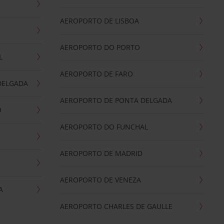
AEROPORTO DE LISBOA
AEROPORTO DO PORTO
L
AEROPORTO DE FARO
DELGADA
AEROPORTO DE PONTA DELGADA
O
AEROPORTO DO FUNCHAL
AEROPORTO DE MADRID
AEROPORTO DE VENEZA
A
AEROPORTO CHARLES DE GAULLE