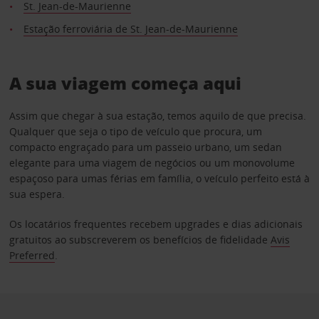
St. Jean-de-Maurienne
Estação ferroviária de St. Jean-de-Maurienne
A sua viagem começa aqui
Assim que chegar à sua estação, temos aquilo de que precisa.
Qualquer que seja o tipo de veículo que procura, um
compacto engraçado para um passeio urbano, um sedan
elegante para uma viagem de negócios ou um monovolume
espaçoso para umas férias em família, o veículo perfeito está à
sua espera.
Os locatários frequentes recebem upgrades e dias adicionais
gratuitos ao subscreverem os benefícios de fidelidade
Avis
Preferred
.