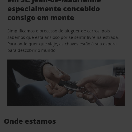
especialmente concebido
consigo em mente
Simplificamos o processo de aluguer de carros, pois
sabemos que está ansioso por se sentir livre na estrada.
Para onde quer que viaje, as chaves estão à sua espera
para descobrir o mundo.
Onde estamos