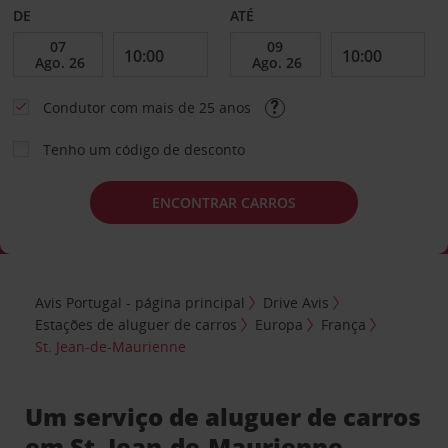
DE
ATÉ
Condutor com mais de 25 anos
Tenho um código de desconto
ENCONTRAR CARROS
Avis Portugal - página principal
Drive Avis
Estações de aluguer de carros
Europa
França
St. Jean-de-Maurienne
Um serviço de aluguer de carros
em St. Jean-de-Maurienne