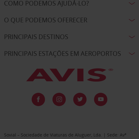
COMO PODEMOS AJUDÁ-LO?
O QUE PODEMOS OFERECER
PRINCIPAIS DESTINOS
PRINCIPAIS ESTAÇÕES EM AEROPORTOS
Sovial – Sociedade de Viaturas de Aluguer, Lda. | Sede: Avª